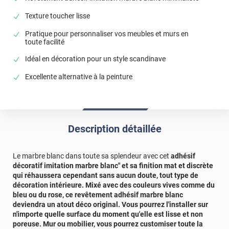
Texture toucher lisse
Pratique pour personnaliser vos meubles et murs en
toute facilité
Idéal en décoration pour un style scandinave
Excellente alternative à la peinture
Description détaillée
Le marbre blanc dans toute sa splendeur avec cet
adhésif
décoratif imitation marbre blanc" et sa finition mat et discrète
qui réhaussera cependant sans aucun doute, tout type de
décoration intérieure. Mixé avec des couleurs vives comme du
bleu ou du rose, ce
revêtement adhésif marbre blanc
deviendra un atout déco original. Vous pourrez l'installer sur
n'importe quelle surface du moment qu'elle est lisse et non
poreuse. Mur ou mobilier, vous pourrez customiser toute la