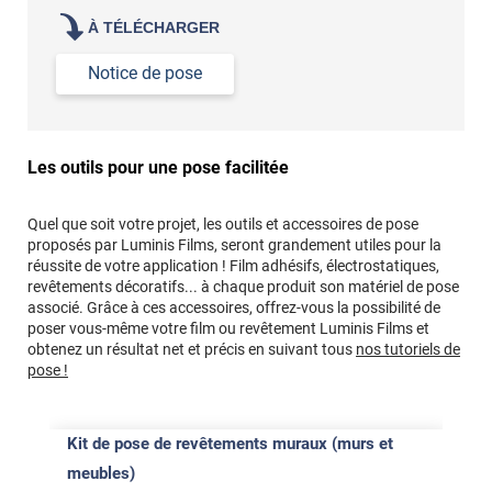
À TÉLÉCHARGER
Notice de pose
Les outils pour une pose facilitée
Quel que soit votre projet, les outils et accessoires de pose
proposés par Luminis Films, seront grandement utiles pour la
réussite de votre application ! Film adhésifs, électrostatiques,
revêtements décoratifs... à chaque produit son matériel de pose
associé. Grâce à ces accessoires, offrez-vous la possibilité de
poser vous-même votre film ou revêtement Luminis Films et
obtenez un résultat net et précis en suivant tous
nos tutoriels de
pose !
Kit de pose de revêtements muraux (murs et
meubles)