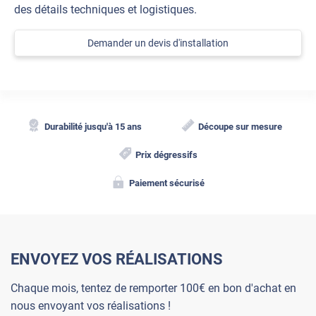
des détails techniques et logistiques.
Demander un devis d'installation
Durabilité jusqu'à 15 ans
Découpe sur mesure
Prix dégressifs
Paiement sécurisé
ENVOYEZ VOS RÉALISATIONS
Chaque mois, tentez de remporter 100€ en bon d'achat en
nous envoyant vos réalisations !