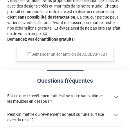
Villars-les-Dombes. Nous proposons des collections exclusives
avec des designs créés et imprimés dans notre studio. Chaque
produit commandé sur notre site est réalisé aux mesures du
client
sans possibilité de rétractation
. La couleur perçue peut
varier suivant les écrans. Avant de passer commande, testez
nos échantillons gratuits ! Et évitez ainsi de ne pas être satisfait,
ou de vous tromper 😉
Demandez vos échantillons gratuits !
Demander un échantillon de
ACCESS-7021
Questions fréquentes
Est-ce que le revêtement adhésif se retire sans abîmer
les meubles en dessous ?
Peut-on mettre du revêtement adhésif sur une surface
avec du relief ?