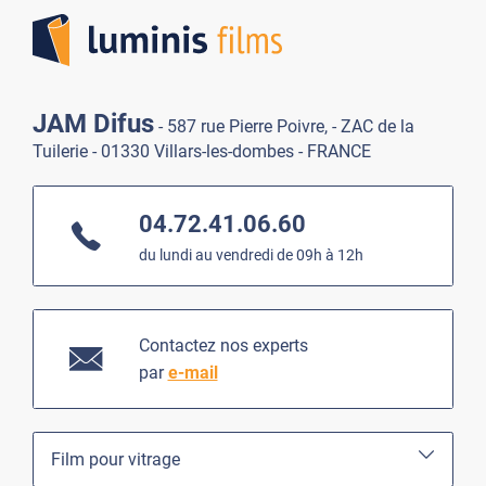
JAM Difus
- 587 rue Pierre Poivre, - ZAC de la
Tuilerie - 01330 Villars-les-dombes - FRANCE
04.72.41.06.60
du lundi au vendredi de 09h à 12h
Contactez nos experts
par
e-mail
Film pour vitrage