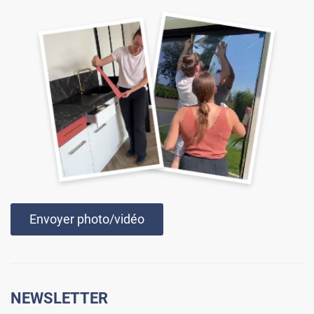
Envoyer photo/vidéo
NEWSLETTER