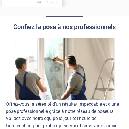
MARBRE-2838
Confiez la pose à nos professionnels
Offrez-vous la sérénité d'un résultat impeccable et d'une
pose professionnelle grâce à notre réseau de poseurs !
Validez avec notre équipe le jour et l'heure de
l'intervention pour profiter pleinement sans vous soucier