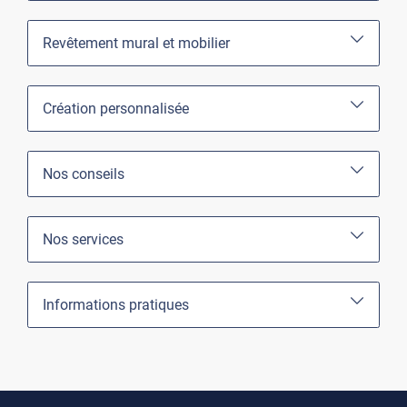
Revêtement mural et mobilier
Création personnalisée
Nos conseils
Nos services
Informations pratiques