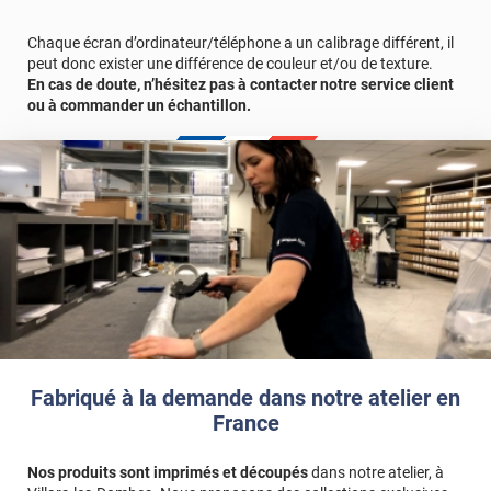
Chaque écran d’ordinateur/téléphone a un calibrage différent, il
peut donc exister une différence de couleur et/ou de texture.
En cas de doute, n’hésitez pas à contacter notre service client
ou à commander un échantillon.
Fabriqué à la demande dans notre atelier en
France
Nos produits sont imprimés et découpés
dans notre atelier, à