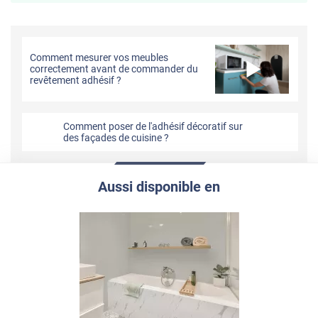
Comment mesurer vos meubles
correctement avant de commander du
revêtement adhésif ?
Comment poser de l'adhésif décoratif sur
des façades de cuisine ?
Aussi disponible en