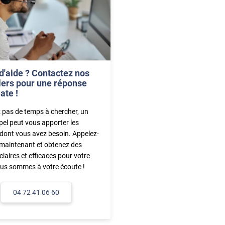
d'aide ? Contactez nos
lers pour une réponse
ate !
 pas de temps à chercher, un
pel peut vous apporter les
dont vous avez besoin. Appelez-
maintenant et obtenez des
claires et efficaces pour votre
ous sommes à votre écoute !
04 72 41 06 60