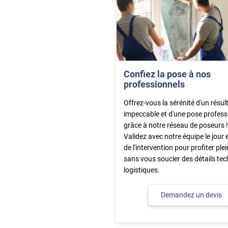
Confiez la pose à nos
professionnels
Offrez-vous la sérénité d'un résul
impeccable et d'une pose profess
grâce à notre réseau de poseurs !
Validez avec notre équipe le jour e
de l'intervention pour profiter pl
sans vous soucier des détails tec
logistiques.
Demandez un devis