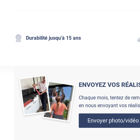
Durabilité jusqu'à 15 ans
ENVOYEZ VOS RÉALI
Chaque mois, tentez de rem
en nous envoyant vos réalis
Envoyer photo/vidéo