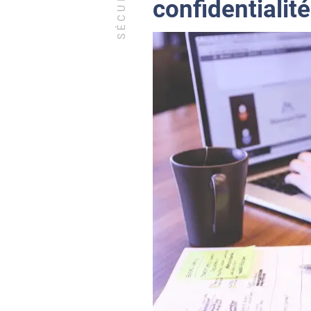
SÉCURITÉ
confidentialité