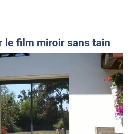
 le film miroir sans tain