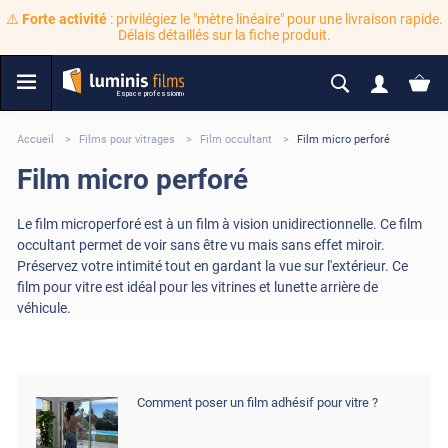
⚠️
Forte activité
: privilégiez le "mètre linéaire" pour une livraison rapide.
Délais détaillés sur la fiche produit.
Accueil
Films pour vitrages
Film occultant
Film micro perforé
Film micro perforé
Le film microperforé est à un film à vision unidirectionnelle. Ce film
occultant permet de voir sans être vu mais sans effet miroir.
Préservez votre intimité tout en gardant la vue sur l'extérieur. Ce
film pour vitre est idéal pour les vitrines et lunette arrière de
véhicule.
Comment poser un film adhésif pour vitre ?