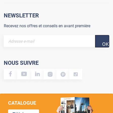
NEWSLETTER
Recevez nos offres et conseils en avant première
OK
NOUS SUIVRE
CATALOGUE