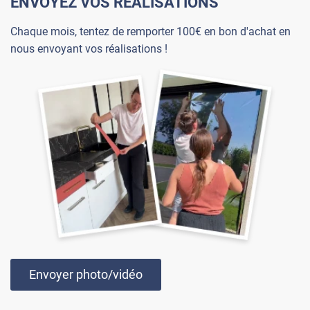
ENVOYEZ VOS RÉALISATIONS
Chaque mois, tentez de remporter 100€ en bon d'achat en
nous envoyant vos réalisations !
Envoyer photo/vidéo