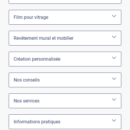
Film pour vitrage
Revêtement mural et mobilier
Création personnalisée
Nos conseils
Nos services
Informations pratiques