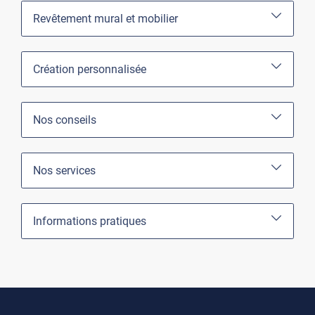
Revêtement mural et mobilier
Création personnalisée
Nos conseils
Nos services
Informations pratiques