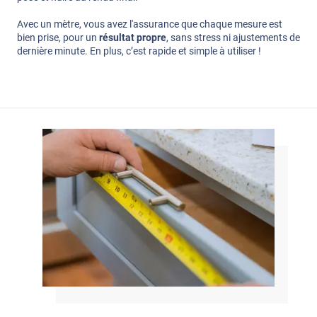
Avec un mètre, vous avez l'assurance que chaque mesure est
bien prise, pour un
résultat propre
, sans stress ni ajustements de
dernière minute. En plus, c’est rapide et simple à utiliser !