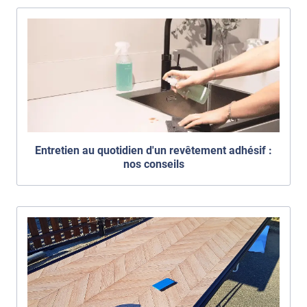
Entretien au quotidien d'un revêtement adhésif :
nos conseils