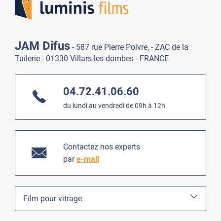
JAM Difus
- 587 rue Pierre Poivre, - ZAC de la
Tuilerie - 01330 Villars-les-dombes - FRANCE
04.72.41.06.60
du lundi au vendredi de 09h à 12h
Contactez nos experts
par
e-mail
Film pour vitrage