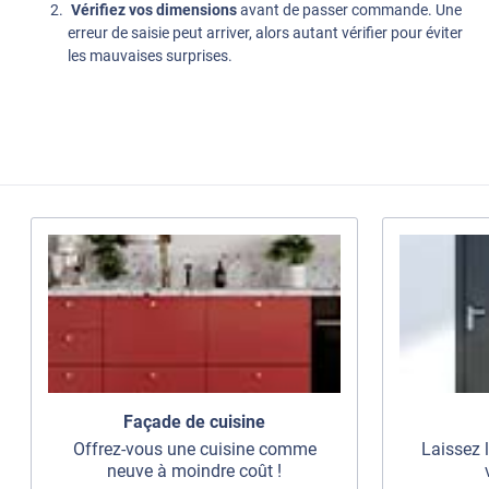
Vérifiez vos dimensions
avant de passer commande. Une
erreur de saisie peut arriver, alors autant vérifier pour éviter
les mauvaises surprises.
Façade de cuisine
Offrez-vous une cuisine comme
Laissez 
neuve à moindre coût !