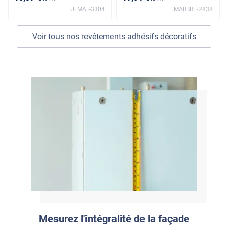
ULMAT-3304
MARBRE-2838
Voir tous nos revêtements adhésifs décoratifs
Mesurez l'intégralité de la façade