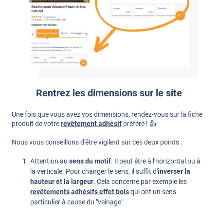
Rentrez les dimensions sur le site
Une fois que vous avez vos dimensions, rendez-vous sur la fiche
produit de votre
revêtement adhésif
préféré ! 👍
Nous vous conseillons d'être vigilent sur ces deux points :
Attention au
sens du motif
. Il peut être à l'horizontal ou à
la verticale. Pour changer le sens, il suffit d'
inverser la
hauteur et la largeur
. Cela concerne par exemple les
revêtements adhésifs effet bois
qui ont un sens
particulier à cause du "veinage".