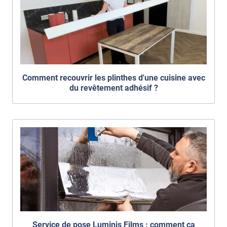
Comment recouvrir les plinthes d'une cuisine avec
du revêtement adhésif ?
Service de pose Luminis Films : comment ça