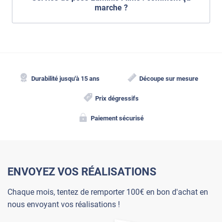
marche ?
Durabilité jusqu'à 15 ans
Découpe sur mesure
Prix dégressifs
Paiement sécurisé
ENVOYEZ VOS RÉALISATIONS
Chaque mois, tentez de remporter 100€ en bon d'achat en
nous envoyant vos réalisations !