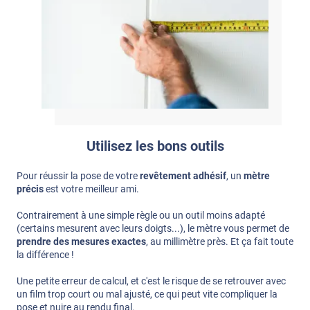
Utilisez les bons outils
Pour réussir la pose de votre
revêtement adhésif
, un
mètre
précis
est votre meilleur ami.
Contrairement à une simple règle ou un outil moins adapté
(certains mesurent avec leurs doigts...), le mètre vous permet de
prendre des mesures exactes
, au millimètre près. Et ça fait toute
la différence !
Une petite erreur de calcul, et c'est le risque de se retrouver avec
un film trop court ou mal ajusté, ce qui peut vite compliquer la
pose et nuire au rendu final.