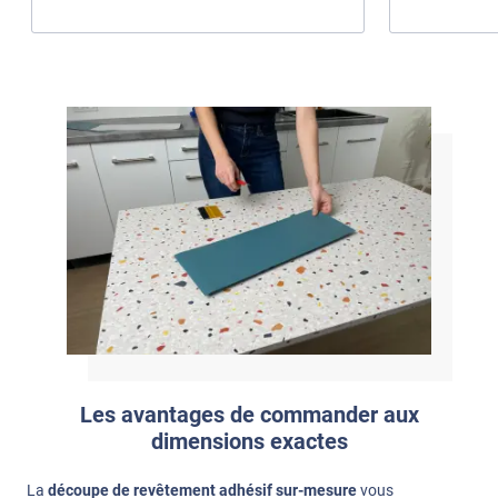
Les avantages de commander aux
dimensions exactes
La
découpe de revêtement adhésif sur-mesure
vous