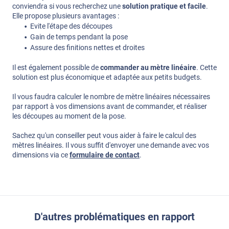
conviendra si vous recherchez une
solution pratique et facile
.
Elle propose plusieurs avantages :
Evite l'étape des découpes
Gain de temps pendant la pose
Assure des finitions nettes et droites
Il est également possible de
commander au mètre linéaire
. Cette
solution est plus économique et adaptée aux petits budgets.
Il vous faudra calculer le nombre de mètre linéaires nécessaires
par rapport à vos dimensions avant de commander, et réaliser
les découpes au moment de la pose.
Sachez qu'un conseiller peut vous aider à faire le calcul des
mètres linéaires. Il vous suffit d'envoyer une demande avec vos
dimensions via ce
formulaire de contact
.
D'autres problématiques en rapport