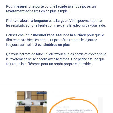
Pour
mesurer une porte
ou une
façade
avant de poser un
revêtement adhésif
, rien de plus simple !
Prenez d'abord la
longueur
et la
largeur.
Vous pouvez reporter
les résultats sur une feuille comme dans la vidéo, si ça vous aide.
Pensez ensuite à
mesurer l'épaisseur de la surface
pour que le
film recouvre bien les bords. Et pour être tranquille, ajoutez
toujours au moins
2 centimètres en plus
.
Ça vous permet de faire un joli retour sur les bords et d’éviter que
le revêtement ne se décolle avec le temps. Une petite astuce qui
fait toute la différence pour un rendu propre et durable !