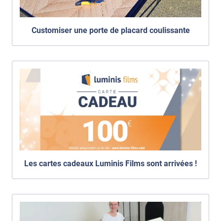
Customiser une porte de placard coulissante
Les cartes cadeaux Luminis Films sont arrivées !