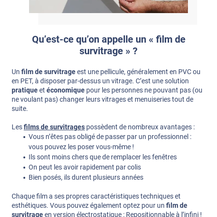
Qu’est-ce qu’on appelle un « film de
survitrage » ?
Un
film de survitrage
est une pellicule, généralement en PVC ou
en PET, à disposer par-dessus un vitrage. C’est une solution
pratique
et
économique
pour les personnes ne pouvant pas (ou
ne voulant pas) changer leurs vitrages et menuiseries tout de
suite.
Les
films de survitrages
possèdent de nombreux avantages :
Vous n’êtes pas obligé de passer par un professionnel :
vous pouvez les poser vous-même !
Ils sont moins chers que de remplacer les fenêtres
On peut les avoir rapidement par colis
Bien posés, ils durent plusieurs années
Chaque film a ses propres caractéristiques techniques et
esthétiques. Vous pouvez également optez pour un
film de
survitrage
en version électrostatique : Repositionnable à l’infini !