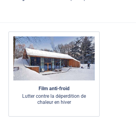
Film anti-froid
Lutter contre la déperdition de
chaleur en hiver