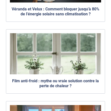
Véranda et Velux : Comment bloquer jusqu'à 80%
de l'énergie solaire sans climatisation ?
Film anti-froid : mythe ou vraie solution contre la
perte de chaleur ?