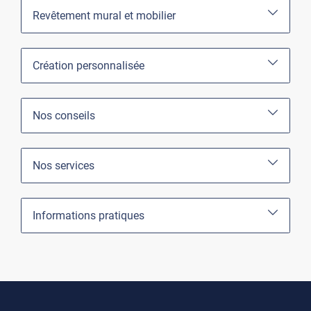
Revêtement mural et mobilier
Création personnalisée
Nos conseils
Nos services
Informations pratiques