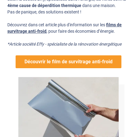
4ème cause de déperdition thermique
dans une maison.
Pas de panique, des solutions existent !
Découvrez dans cet article plus d'information sur les
films de
survitrage anti-froid
, pour faire des économies d’énergie.
*Article société Effy - spécialiste de la rénovation énergétique
Découvrir le film de survitrage anti-froid