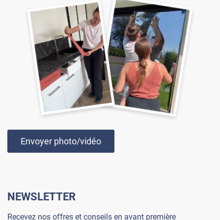
Envoyer photo/vidéo
NEWSLETTER
Recevez nos offres et conseils en avant première