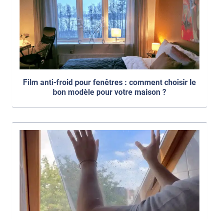
Film anti-froid pour fenêtres : comment choisir le
bon modèle pour votre maison ?