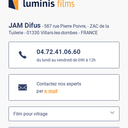
JAM Difus
- 587 rue Pierre Poivre, - ZAC de la
Tuilerie - 01330 Villars-les-dombes - FRANCE
04.72.41.06.60
du lundi au vendredi de 09h à 12h
Contactez nos experts
par
e-mail
Film pour vitrage