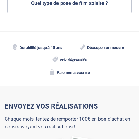
Quel type de pose de film solaire ?
Durabilité jusqu'à 15 ans
Découpe sur mesure
Prix dégressifs
Paiement sécurisé
ENVOYEZ VOS RÉALISATIONS
Chaque mois, tentez de remporter 100€ en bon d'achat en
nous envoyant vos réalisations !