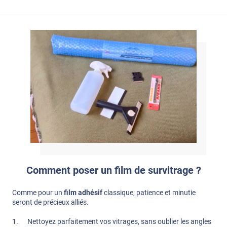
Comment poser un film de survitrage ?
Comme pour un
film adhésif
classique, patience et minutie
seront de précieux alliés.
1. Nettoyez parfaitement vos vitrages, sans oublier les angles