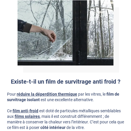
Existe-t-il un film de survitrage anti froid ?
Pour
réduire la déperdition thermique
par les vitres, le
film de
survitrage isolant
est une excellente alternative.
Ce
film anti-froid
est doté de particules métalliques semblables
aux
films solaires
, mais il est construit différemment ; de
manière à conserver la chaleur vers l’intérieur. C’est pour cela que
ce film est à poser
côté intérieur
de la vitre.