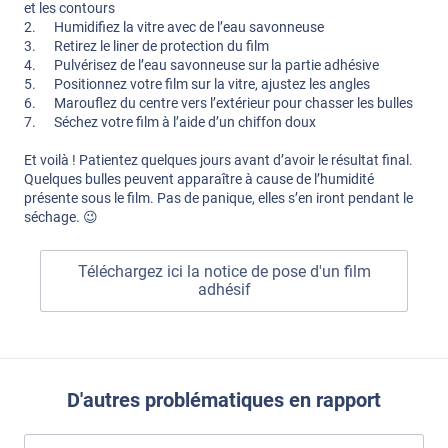
et les contours
2. Humidifiez la vitre avec de l’eau savonneuse
3. Retirez le liner de protection du film
4. Pulvérisez de l’eau savonneuse sur la partie adhésive
5. Positionnez votre film sur la vitre, ajustez les angles
6. Marouflez du centre vers l’extérieur pour chasser les bulles
7. Séchez votre film à l’aide d’un chiffon doux
Et voilà ! Patientez quelques jours avant d’avoir le résultat final.
Quelques bulles peuvent apparaître à cause de l’humidité
présente sous le film. Pas de panique, elles s’en iront pendant le
séchage. 😉
Téléchargez ici la notice de pose d'un film
adhésif
D'autres problématiques en rapport