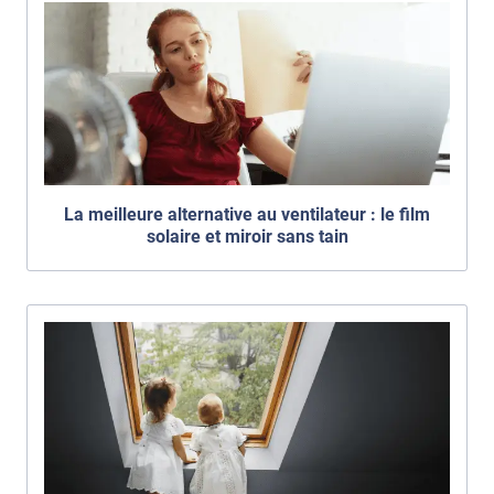
La meilleure alternative au ventilateur : le film
solaire et miroir sans tain