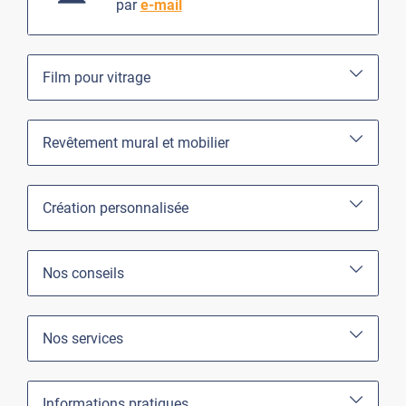
par
e-mail
Film pour vitrage
Revêtement mural et mobilier
Création personnalisée
Nos conseils
Nos services
Informations pratiques