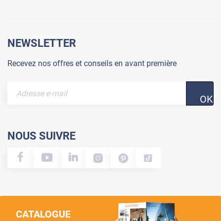
NEWSLETTER
Recevez nos offres et conseils en avant première
OK
NOUS SUIVRE
CATALOGUE