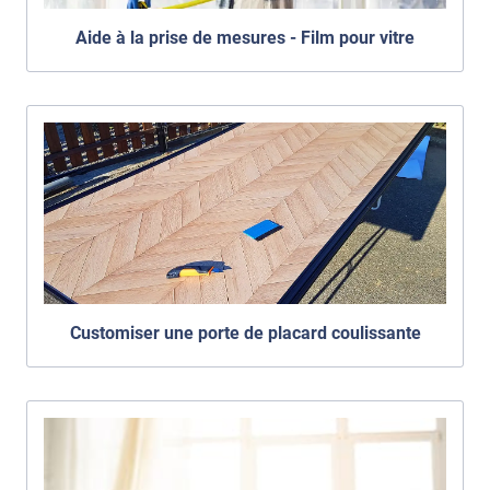
Aide à la prise de mesures - Film pour vitre
Customiser une porte de placard coulissante