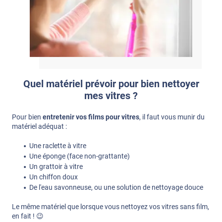
Quel matériel prévoir pour bien nettoyer
mes vitres ?
Pour bien
entretenir vos films pour vitres
, il faut vous munir du
matériel adéquat :
Une raclette à vitre
Une éponge (face non-grattante)
Un grattoir à vitre
Un chiffon doux
De l'eau savonneuse, ou une solution de nettoyage douce
Le même matériel que lorsque vous nettoyez vos vitres sans film,
en fait ! 😉