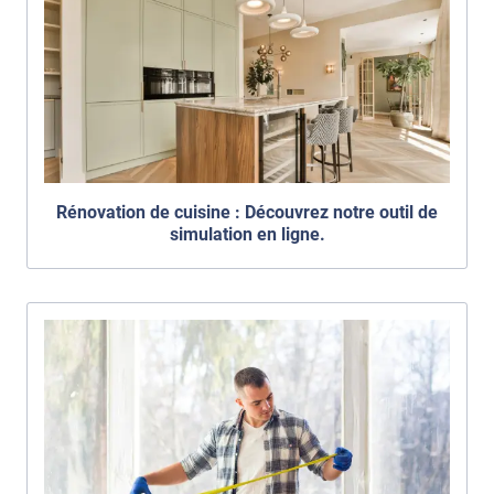
Rénovation de cuisine : Découvrez notre outil de
simulation en ligne.