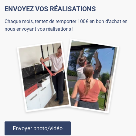
ENVOYEZ VOS RÉALISATIONS
Chaque mois, tentez de remporter 100€ en bon d'achat en
nous envoyant vos réalisations !
Envoyer photo/vidéo