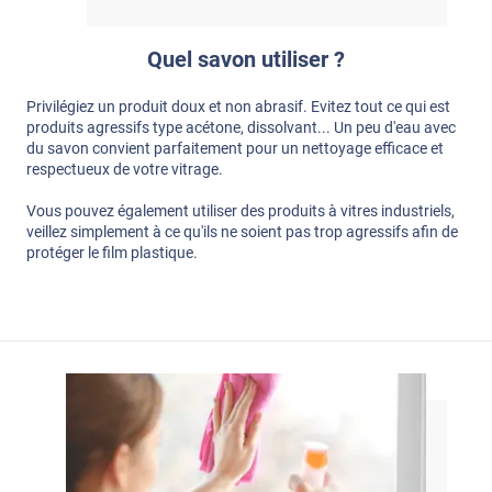
Quel savon utiliser ?
Privilégiez un produit doux et non abrasif. Evitez tout ce qui est
produits agressifs type acétone, dissolvant... Un peu d'eau avec
du savon convient parfaitement pour un nettoyage efficace et
respectueux de votre vitrage.
Vous pouvez également utiliser des produits à vitres industriels,
veillez simplement à ce qu'ils ne soient pas trop agressifs afin de
protéger le film plastique.