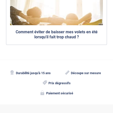
Comment éviter de baisser mes volets en été
lorsqu'il fait trop chaud ?
Durabilité jusqu'à 15 ans
Découpe sur mesure
Prix dégressifs
Paiement sécurisé