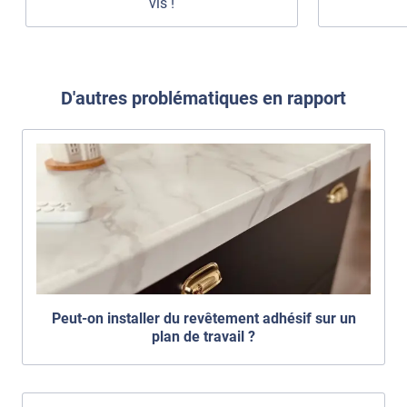
vis !
D'autres problématiques en rapport
Peut-on installer du revêtement adhésif sur un
plan de travail ?