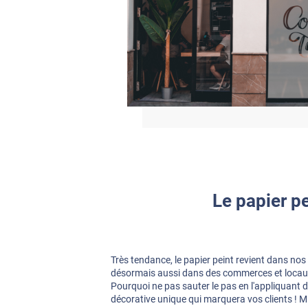
Le papier p
Très tendance, le papier peint revient dans nos 
désormais aussi dans des commerces et locaux 
Pourquoi ne pas sauter le pas en l'appliquant 
décorative unique qui marquera vos clients ! 