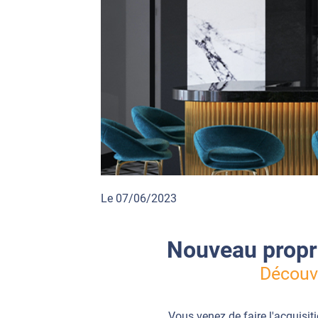
Le 07/06/2023
Nouveau propri
Découvr
Vous venez de faire l'acquisit