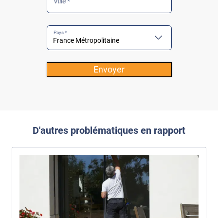
Ville *
Pays *
Envoyer
D'autres problématiques en rapport