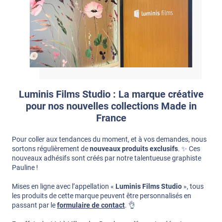
Luminis Films Studio : La marque créative
pour nos nouvelles collections Made in
France
Pour coller aux tendances du moment, et à vos demandes, nous
sortons régulièrement de
nouveaux produits exclusifs
. ✨ Ces
nouveaux adhésifs sont créés par notre talentueuse graphiste
Pauline !
Mises en ligne avec l’appellation «
Luminis Films Studio
», tous
les produits de cette marque peuvent être personnalisés en
passant par le
formulaire de contact
. 👌