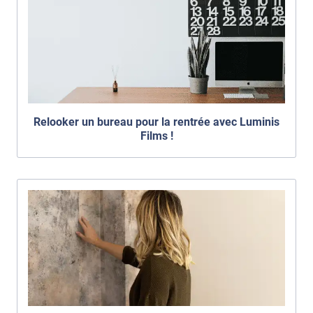
Relooker un bureau pour la rentrée avec Luminis
Films !