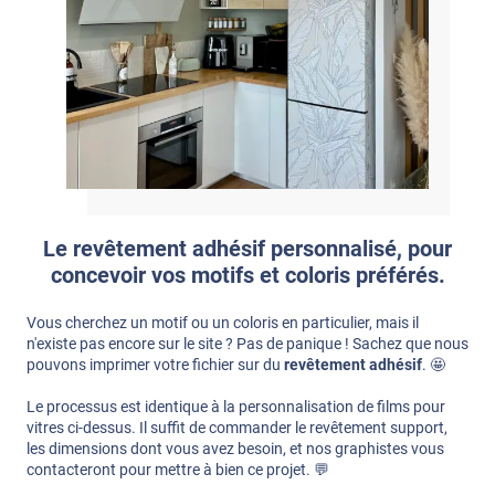
Le revêtement adhésif personnalisé, pour
concevoir vos motifs et coloris préférés.
Vous cherchez un motif ou un coloris en particulier, mais il
n'existe pas encore sur le site ? Pas de panique ! Sachez que nous
pouvons imprimer votre fichier sur du
revêtement adhésif
. 🤩
Le processus est identique à la personnalisation de films pour
vitres ci-dessus. Il suffit de commander le revêtement support,
les dimensions dont vous avez besoin, et nos graphistes vous
contacteront pour mettre à bien ce projet. 💬