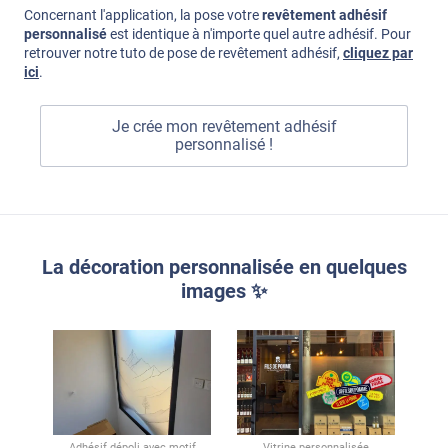
Concernant l'application, la pose votre
revêtement adhésif
personnalisé
est identique à n'importe quel autre adhésif. Pour
retrouver notre tuto de pose de revêtement adhésif,
cliquez par
ici
.
Je crée mon revêtement adhésif
personnalisé !
La décoration personnalisée en quelques
images ✨
Adhésif dépoli avec motif
Vitrine personnalisée