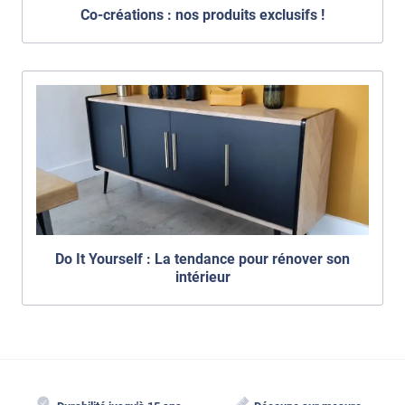
Co-créations : nos produits exclusifs !
Do It Yourself : La tendance pour rénover son
intérieur