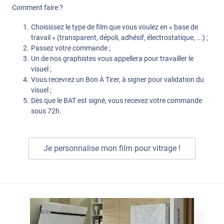
Comment faire ?
Choisissez le type de film que vous voulez en « base de
travail » (transparent, dépoli, adhésif, électrostatique, ...) ;
Passez votre commande ;
Un de nos graphistes vous appellera pour travailler le
visuel ;
Vous recevrez un Bon À Tirer, à signer pour validation du
visuel ;
Dès que le BAT est signé, vous recevez votre commande
sous 72h.
Je personnalise mon film pour vitrage !