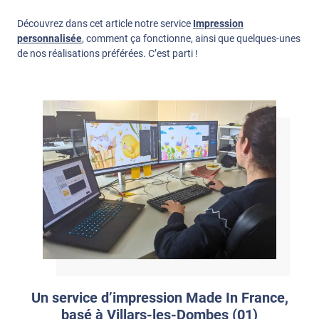
Découvrez dans cet article notre service
Impression
personnalisée
, comment ça fonctionne, ainsi que quelques-unes
de nos réalisations préférées. C’est parti !
Un service d’impression Made In France,
basé à Villars-les-Dombes (01)