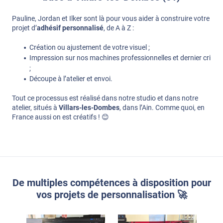
Pauline, Jordan et Ilker sont là pour vous aider à construire votre
projet d’
adhésif personnalisé
, de A à Z :
Création ou ajustement de votre visuel ;
Impression sur nos machines professionnelles et dernier cri
;
Découpe à l’atelier et envoi.
Tout ce processus est réalisé dans notre studio et dans notre
atelier, situés à
Villars-les-Dombes
, dans l’Ain. Comme quoi, en
France aussi on est créatifs ! 😊
De multiples compétences à disposition pour
vos projets de personnalisation 🚀