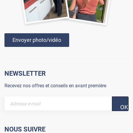
Envoyer photo/vidéo
NEWSLETTER
Recevez nos offres et conseils en avant première
OK
NOUS SUIVRE