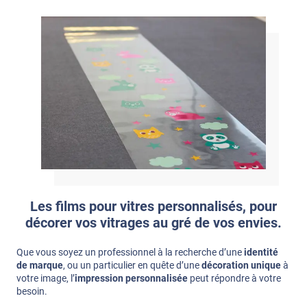
Les films pour vitres personnalisés, pour
décorer vos vitrages au gré de vos envies.
Que vous soyez un professionnel à la recherche d’une
identité
de marque
, ou un particulier en quête d’une
décoration unique
à
votre image, l’
impression personnalisée
peut répondre à votre
besoin.