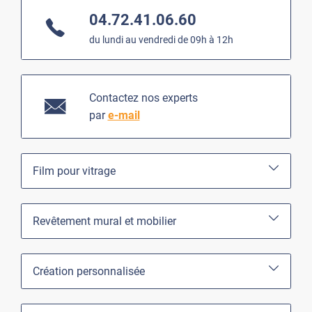
04.72.41.06.60
du lundi au vendredi de 09h à 12h
Contactez nos experts
par
e-mail
Film pour vitrage
Revêtement mural et mobilier
Création personnalisée