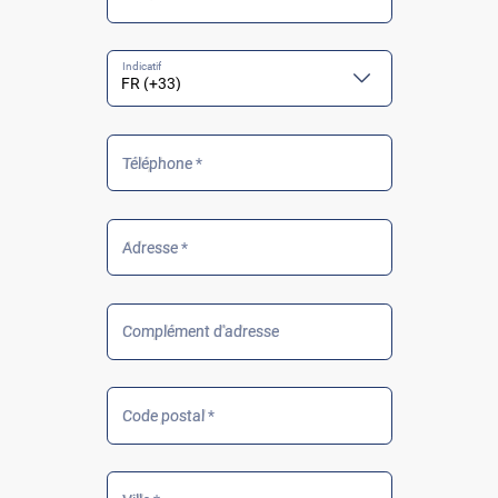
Téléphone *
Adresse *
Complément d'adresse
Code postal *