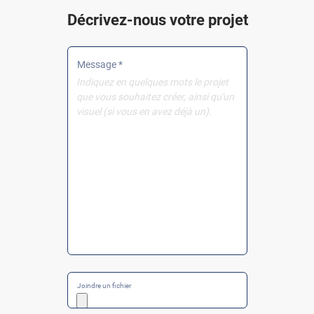
Décrivez-nous votre projet
Message *
Joindre un fichier