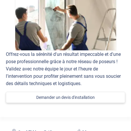
Offrez-vous la sérénité d'un résultat impeccable et d'une
pose professionnelle grâce à notre réseau de poseurs !
Validez avec notre équipe le jour et l'heure de
l'intervention pour profiter pleinement sans vous soucier
des détails techniques et logistiques.
Demander un devis d'installation