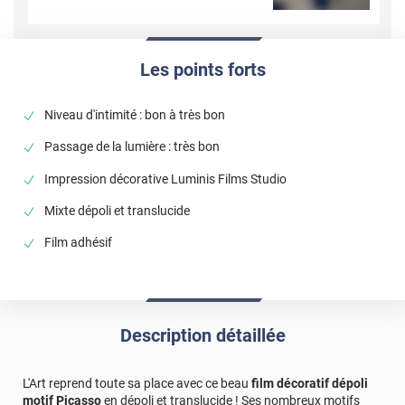
Les points forts
Niveau d'intimité : bon à très bon
Passage de la lumière : très bon
Impression décorative Luminis Films Studio
Mixte dépoli et translucide
Film adhésif
Description détaillée
L'Art reprend toute sa place avec ce beau
film décoratif dépoli
motif Picasso
en dépoli et translucide ! Ses nombreux motifs