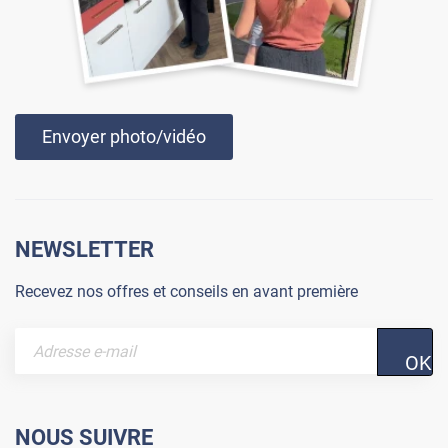
Envoyer photo/vidéo
NEWSLETTER
Recevez nos offres et conseils en avant première
OK
NOUS SUIVRE