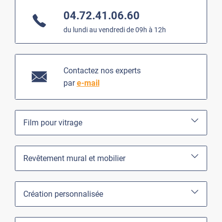
04.72.41.06.60
du lundi au vendredi de 09h à 12h
Contactez nos experts
par
e-mail
Film pour vitrage
Revêtement mural et mobilier
Création personnalisée