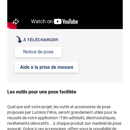
À TÉLÉCHARGER
Notice de pose
Aide à la prise de mesure
Les outils pour une pose facilitée
Quel que soit votre projet, les outils et accessoires de pose
proposés par Luminis Films, seront grandement utiles pour la
réussite de votre application ! Film adhésifs, électrostatiques,
revêtements décoratifs... à chaque produit son matériel de pose
associé. Grâce à ces accessoires, offrez-vous la possibilité de