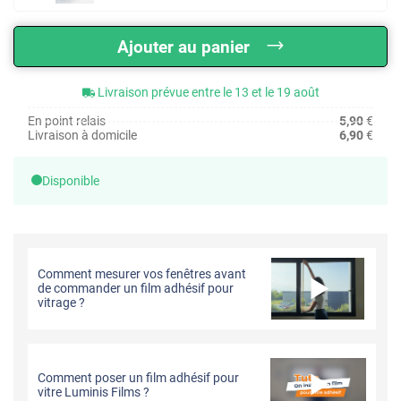
Ajouter au panier
Livraison prévue entre le 13 et le 19 août
En point relais
5,90
€
Livraison à domicile
6,90
€
Disponible
Comment mesurer vos fenêtres avant
de commander un film adhésif pour
vitrage ?
Comment poser un film adhésif pour
vitre Luminis Films ?