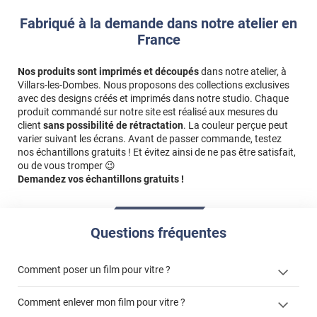
Fabriqué à la demande dans notre atelier en
France
Nos produits sont imprimés et découpés
dans notre atelier, à
Villars-les-Dombes. Nous proposons des collections exclusives
avec des designs créés et imprimés dans notre studio. Chaque
produit commandé sur notre site est réalisé aux mesures du
client
sans possibilité de rétractation
. La couleur perçue peut
varier suivant les écrans. Avant de passer commande, testez
nos échantillons gratuits ! Et évitez ainsi de ne pas être satisfait,
ou de vous tromper 😉
Demandez vos échantillons gratuits !
Questions fréquentes
Comment poser un film pour vitre ?
Comment enlever mon film pour vitre ?