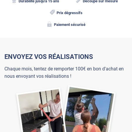
Durabilité jusqu'à 15 ans
Découpe sur mesure
Prix dégressifs
Paiement sécurisé
ENVOYEZ VOS RÉALISATIONS
Chaque mois, tentez de remporter 100€ en bon d'achat en
nous envoyant vos réalisations !