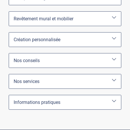
Revêtement mural et mobilier
Création personnalisée
Nos conseils
Nos services
Informations pratiques