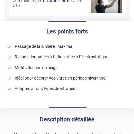
Comment régler un problème de vis-à-
vis ?
Les points forts
Passage de la lumière : maximal
Respositionnables à l'infini grâce à l'électrostatique
Motifs flocons de neige
Idéal pour décorer vos vitres en période hiver/noel
Adaptés à tous types de vitrages
Description détaillée