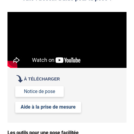
À TÉLÉCHARGER
Notice de pose
Aide à la prise de mesure
Les outils pour une pose facilitée