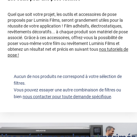
Quel que soit votre projet, les outils et accessoires de pose
proposés par Luminis Films, seront grandement utiles pour la
réussite de votre application ! Film adhésifs, électrostatiques,
revêtements décoratifs... à chaque produit son matériel de pose
associé. Grâce à ces accessoires, offrez-vous la possibilité de
poser vous-même votre film ou revêtement Luminis Films et
obtenez un résultat net et précis en suivant tous
nos tutoriels de
pose !
Aucun de nos produits ne correspond à votre sélection de
filtres.
Vous pouvez essayer une autre combinaison de filtres ou
bien
nous contacter pour toute demande spécifique
.