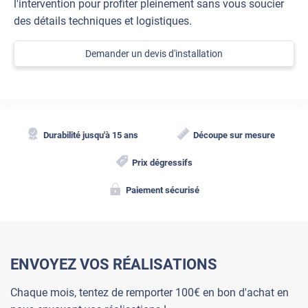
l'intervention pour profiter pleinement sans vous soucier
des détails techniques et logistiques.
Demander un devis d'installation
Durabilité jusqu'à 15 ans
Découpe sur mesure
Prix dégressifs
Paiement sécurisé
ENVOYEZ VOS RÉALISATIONS
Chaque mois, tentez de remporter 100€ en bon d'achat en