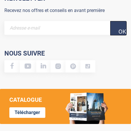
Recevez nos offres et conseils en avant première
OK
NOUS SUIVRE
CATALOGUE
Télécharger