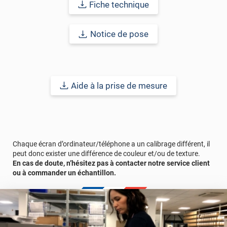
Fiche technique
Notice de pose
Aide à la prise de mesure
Chaque écran d’ordinateur/téléphone a un calibrage différent, il
peut donc exister une différence de couleur et/ou de texture.
En cas de doute, n’hésitez pas à contacter notre service client
ou à commander un échantillon.