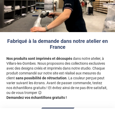
Fabriqué à la demande dans notre atelier en
France
Nos produits sont imprimés et découpés
dans notre atelier, à
Villars-les-Dombes. Nous proposons des collections exclusives
avec des designs créés et imprimés dans notre studio. Chaque
produit commandé sur notre site est réalisé aux mesures du
client
sans possibilité de rétractation
. La couleur perçue peut
varier suivant les écrans. Avant de passer commande, testez
nos échantillons gratuits ! Et évitez ainsi de ne pas être satisfait,
ou de vous tromper 😉
Demandez vos échantillons gratuits !