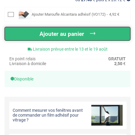
Ajouter
Maroufle Alcantara adhésif (VO172)
-
4
,92
€
Ajouter au panier
Livraison prévue entre le 13 et le 19 août
En point relais
GRATUIT
Livraison à domicile
2,50
€
Disponible
Comment mesurer vos fenêtres avant
de commander un film adhésif pour
vitrage ?