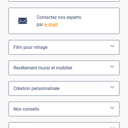
Contactez nos experts
par
e-mail
Film pour vitrage
Revêtement mural et mobilier
Création personnalisée
Nos conseils