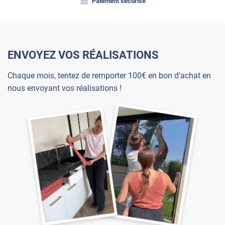
Paiement sécurisé
ENVOYEZ VOS RÉALISATIONS
Chaque mois, tentez de remporter 100€ en bon d'achat en
nous envoyant vos réalisations !