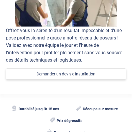
Offrez-vous la sérénité d'un résultat impeccable et d'une
pose professionnelle grâce à notre réseau de poseurs !
Validez avec notre équipe le jour et l'heure de
l'intervention pour profiter pleinement sans vous soucier
des détails techniques et logistiques.
Demander un devis d'installation
Durabilité jusqu'à 15 ans
Découpe sur mesure
Prix dégressifs