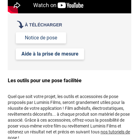
À TÉLÉCHARGER
Notice de pose
Aide à la prise de mesure
Les outils pour une pose facilitée
Quel que soit votre projet, les outils et accessoires de pose
proposés par Luminis Films, seront grandement utiles pour la
réussite de votre application ! Film adhésifs, électrostatiques,
revêtements décoratifs... à chaque produit son matériel de pose
associé. Grâce à ces accessoires, offrez-vous la possibilité de
poser vous-même votre film ou revêtement Luminis Films et
obtenez un résultat net et précis en suivant tous
nos tutoriels de
pose !