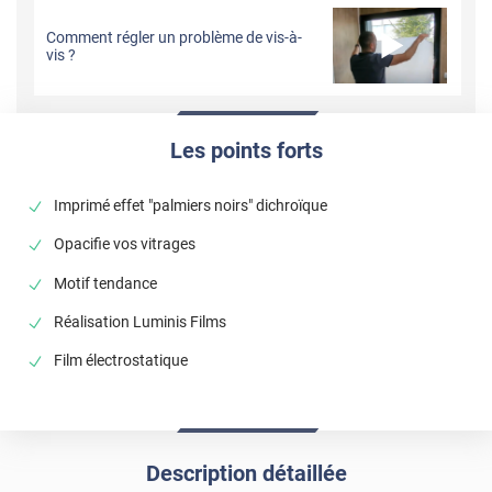
Comment régler un problème de vis-à-
vis ?
Les points forts
Imprimé effet "palmiers noirs" dichroïque
Opacifie vos vitrages
Motif tendance
Réalisation Luminis Films
Film électrostatique
Description détaillée