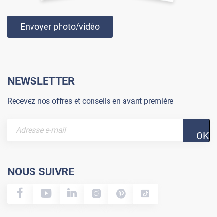
Envoyer photo/vidéo
NEWSLETTER
Recevez nos offres et conseils en avant première
OK
NOUS SUIVRE