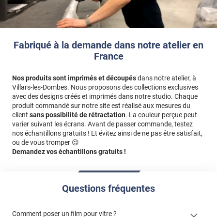
Fabriqué à la demande dans notre atelier en
France
Nos produits sont imprimés et découpés
dans notre atelier, à
Villars-les-Dombes. Nous proposons des collections exclusives
avec des designs créés et imprimés dans notre studio. Chaque
produit commandé sur notre site est réalisé aux mesures du
client
sans possibilité de rétractation
. La couleur perçue peut
varier suivant les écrans. Avant de passer commande, testez
nos échantillons gratuits ! Et évitez ainsi de ne pas être satisfait,
ou de vous tromper 😉
Demandez vos échantillons gratuits !
Questions fréquentes
Comment poser un film pour vitre ?