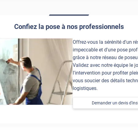
Confiez la pose à nos professionnels
Offrez-vous la sérénité d'un ré
impeccable et d'une pose prof
grâce à notre réseau de poseur
Validez avec notre équipe le jo
l'intervention pour profiter pl
vous soucier des détails techn
logistiques.
Demander un devis d'inst