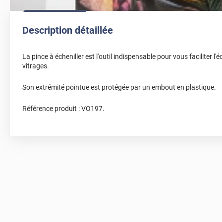
Description détaillée
La pince à écheniller est l'outil indispensable pour vous faciliter l'
vitrages.
Son extrémité pointue est protégée par un embout en plastique.
Référence produit :
VO197
.