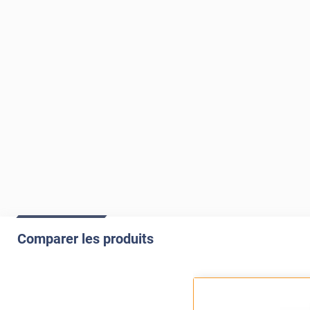
Comparer les produits