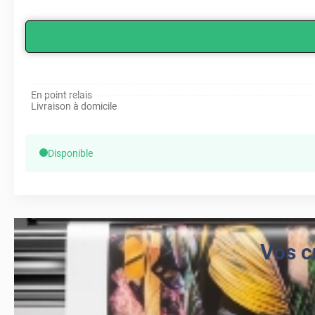
En point relais
Livraison à domicile
Disponible
Vos c