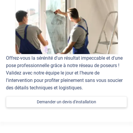
Offrez-vous la sérénité d'un résultat impeccable et d'une
pose professionnelle grâce à notre réseau de poseurs !
Validez avec notre équipe le jour et l'heure de
l'intervention pour profiter pleinement sans vous soucier
des détails techniques et logistiques.
Demander un devis d'installation