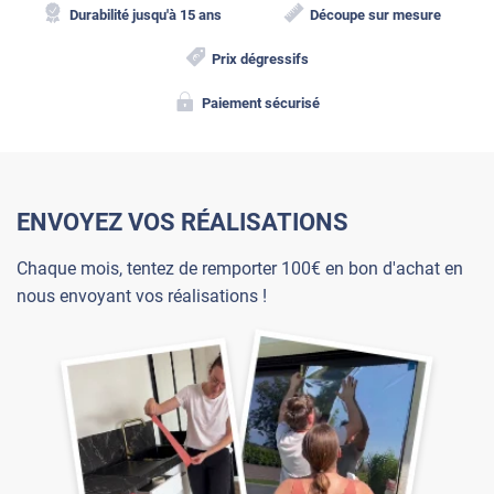
Durabilité jusqu'à 15 ans
Découpe sur mesure
Prix dégressifs
Paiement sécurisé
ENVOYEZ VOS RÉALISATIONS
Chaque mois, tentez de remporter 100€ en bon d'achat en
nous envoyant vos réalisations !