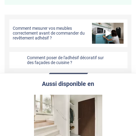
Comment mesurer vos meubles
correctement avant de commander du
revêtement adhésif ?
Comment poser de l'adhésif décoratif sur
des façades de cuisine ?
Aussi disponible en