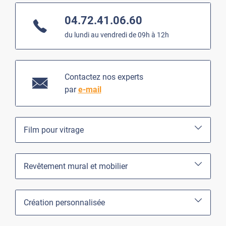
04.72.41.06.60
du lundi au vendredi de 09h à 12h
Contactez nos experts
par
e-mail
Film pour vitrage
Revêtement mural et mobilier
Création personnalisée