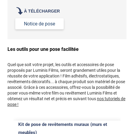
À TÉLÉCHARGER
Notice de pose
Les outils pour une pose facilitée
Quel que soit votre projet, les outils et accessoires de pose
proposés par Luminis Films, seront grandement utiles pour la
réussite de votre application ! Film adhésifs, électrostatiques,
revêtements décoratifs... à chaque produit son matériel de pose
associé. Grâce à ces accessoires, offrez-vous la possibilité de
poser vous-même votre film ou revêtement Luminis Films et
obtenez un résultat net et précis en suivant tous
nos tutoriels de
pose !
Kit de pose de revêtements muraux (murs et
meubles)