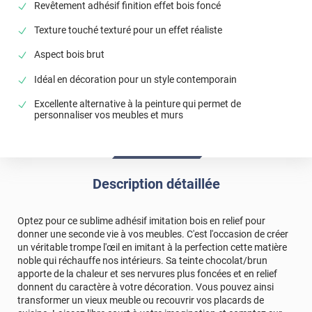
Revêtement adhésif finition effet bois foncé
Texture touché texturé pour un effet réaliste
Aspect bois brut
Idéal en décoration pour un style contemporain
Excellente alternative à la peinture qui permet de
personnaliser vos meubles et murs
Description détaillée
Optez pour ce sublime adhésif imitation bois en relief pour
donner une seconde vie à vos meubles. C'est l'occasion de créer
un véritable trompe l'œil en imitant à la perfection cette matière
noble qui réchauffe nos intérieurs. Sa teinte chocolat/brun
apporte de la chaleur et ses nervures plus foncées et en relief
donnent du caractère à votre décoration. Vous pouvez ainsi
transformer un vieux meuble ou recouvrir vos placards de