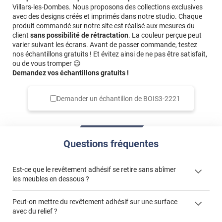
Villars-les-Dombes. Nous proposons des collections exclusives
avec des designs créés et imprimés dans notre studio. Chaque
produit commandé sur notre site est réalisé aux mesures du
client
sans possibilité de rétractation
. La couleur perçue peut
varier suivant les écrans. Avant de passer commande, testez
nos échantillons gratuits ! Et évitez ainsi de ne pas être satisfait,
ou de vous tromper 😉
Demandez vos échantillons gratuits !
Demander un échantillon de
BOIS3-2221
Questions fréquentes
Est-ce que le revêtement adhésif se retire sans abîmer
les meubles en dessous ?
Peut-on mettre du revêtement adhésif sur une surface
avec du relief ?