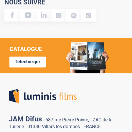
NOUS SUIVRE
CATALOGUE
Télécharger
Lumi
JAM Difus
- 587 rue Pierre Poivre, - ZAC de la
Tuilerie - 01330 Villars-les-dombes - FRANCE