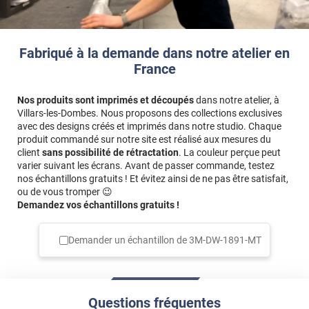
Fabriqué à la demande dans notre atelier en
France
Nos produits sont imprimés et découpés
dans notre atelier, à
Villars-les-Dombes. Nous proposons des collections exclusives
avec des designs créés et imprimés dans notre studio. Chaque
produit commandé sur notre site est réalisé aux mesures du
client
sans possibilité de rétractation
. La couleur perçue peut
varier suivant les écrans. Avant de passer commande, testez
nos échantillons gratuits ! Et évitez ainsi de ne pas être satisfait,
ou de vous tromper 😉
Demandez vos échantillons gratuits !
Demander un échantillon de
3M-DW-1891-MT
Questions fréquentes