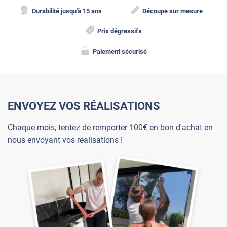
Durabilité jusqu'à 15 ans
Découpe sur mesure
Prix dégressifs
Paiement sécurisé
ENVOYEZ VOS RÉALISATIONS
Chaque mois, tentez de remporter 100€ en bon d'achat en
nous envoyant vos réalisations !