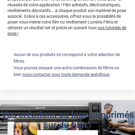
réussite de votre application ! Film adhésifs, électrostatiques,
revêtements décoratifs... à chaque produit son matériel de pose
associé. Grâce à ces accessoires, offrez-vous la possibilité de
poser vous-même votre film ou revêtement Luminis Films et
obtenez un résultat net et précis en suivant tous
nos tutoriels de
pose !
Aucun de nos produits ne correspond à votre sélection de
filtres.
Vous pouvez essayer une autre combinaison de filtres ou
bien
nous contacter pour toute demande spécifique
.
Vos créations ou logos imprimés
sur du film !