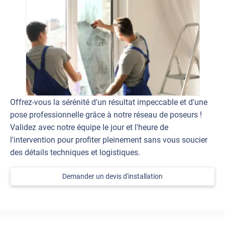
Offrez-vous la sérénité d'un résultat impeccable et d'une
pose professionnelle grâce à notre réseau de poseurs !
Validez avec notre équipe le jour et l'heure de
l'intervention pour profiter pleinement sans vous soucier
des détails techniques et logistiques.
Demander un devis d'installation