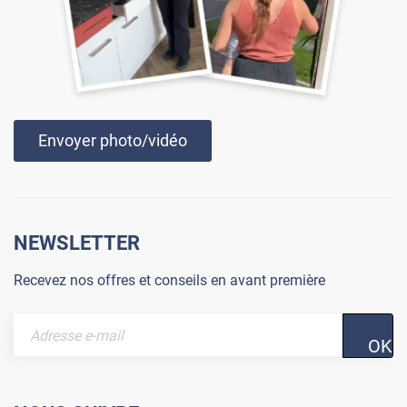
Envoyer photo/vidéo
NEWSLETTER
Recevez nos offres et conseils en avant première
OK