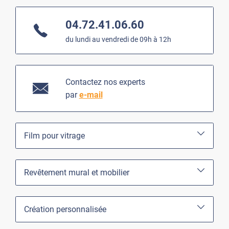
04.72.41.06.60
du lundi au vendredi de 09h à 12h
Contactez nos experts
par
e-mail
Film pour vitrage
Revêtement mural et mobilier
Création personnalisée