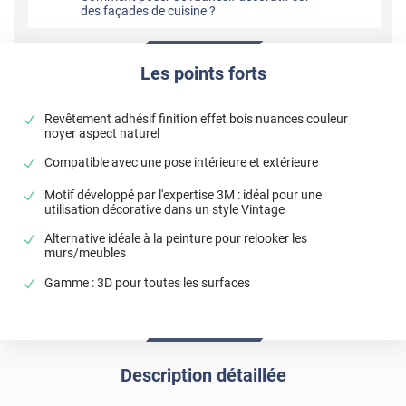
des façades de cuisine ?
Les points forts
Revêtement adhésif finition effet bois nuances couleur
noyer aspect naturel
Compatible avec une pose intérieure et extérieure
Motif développé par l'expertise 3M : idéal pour une
utilisation décorative dans un style Vintage
Alternative idéale à la peinture pour relooker les
murs/meubles
Gamme : 3D pour toutes les surfaces
Description détaillée