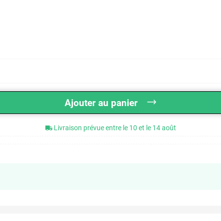
Ajouter au panier
Livraison prévue entre le 10 et le 14 août