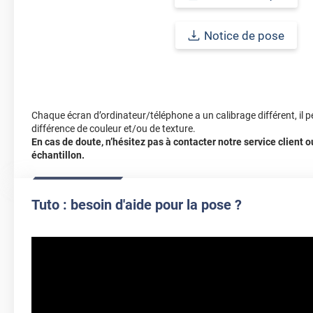
Notice de pose
Chaque écran d’ordinateur/téléphone a un calibrage différent, il p
différence de couleur et/ou de texture.
En cas de doute, n’hésitez pas à contacter notre service client
échantillon.
Tuto : besoin d'aide pour la pose ?