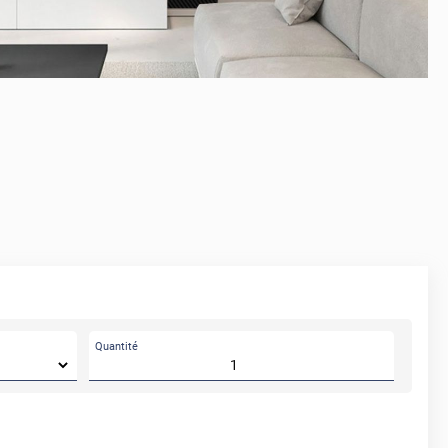
Quantité