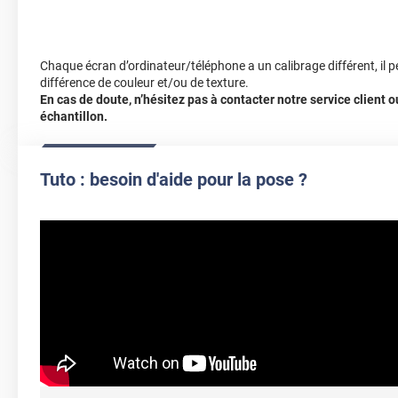
Chaque écran d’ordinateur/téléphone a un calibrage différent, il p
différence de couleur et/ou de texture.
En cas de doute, n’hésitez pas à contacter notre service client
échantillon.
Tuto : besoin d'aide pour la pose ?