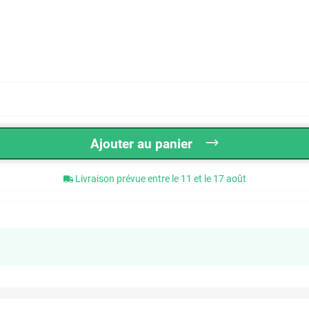
Ajouter au panier
Livraison prévue entre le 11 et le 17 août