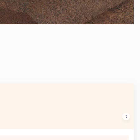
AVANT