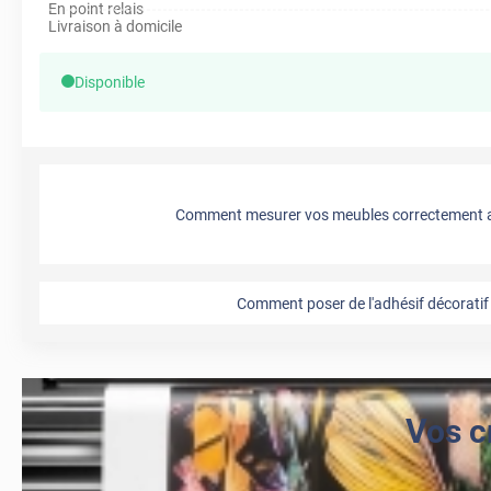
En point relais
Livraison à domicile
Disponible
Comment mesurer vos meubles correctement a
Comment poser de l'adhésif décoratif 
Vos c