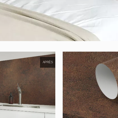
APRÈS