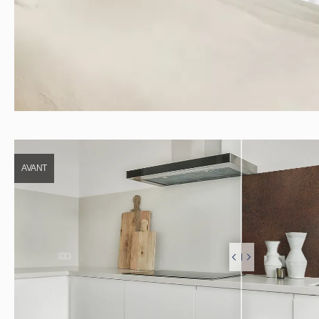
AVANT