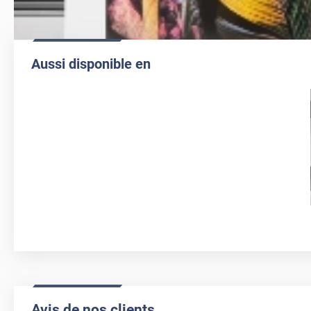
Aussi disponible en
Avis de nos clients