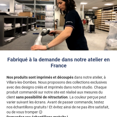
Fabriqué à la demande dans notre atelier en
France
Nos produits sont imprimés et découpés
dans notre atelier, à
Villars-les-Dombes. Nous proposons des collections exclusives
avec des designs créés et imprimés dans notre studio. Chaque
produit commandé sur notre site est réalisé aux mesures du
client
sans possibilité de rétractation
. La couleur perçue peut
varier suivant les écrans. Avant de passer commande, testez
nos échantillons gratuits ! Et évitez ainsi de ne pas être satisfait,
ou de vous tromper 😉
Demandez vos échantillons gratuits !