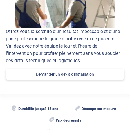
Offrez-vous la sérénité d'un résultat impeccable et d'une
pose professionnelle grâce à notre réseau de poseurs !
Validez avec notre équipe le jour et l'heure de
l'intervention pour profiter pleinement sans vous soucier
des détails techniques et logistiques.
Demander un devis d'installation
Durabilité jusqu'à 15 ans
Découpe sur mesure
Prix dégressifs