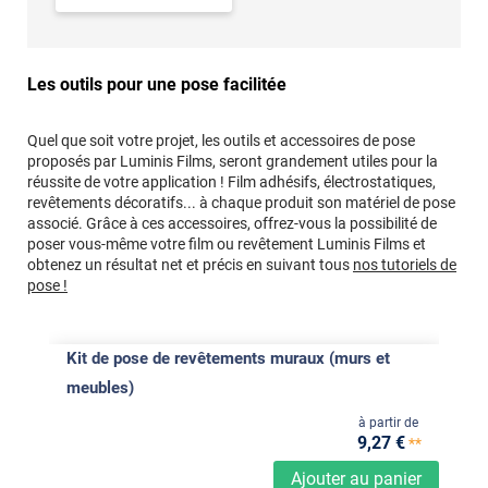
Les outils pour une pose facilitée
Quel que soit votre projet, les outils et accessoires de pose
proposés par Luminis Films, seront grandement utiles pour la
réussite de votre application ! Film adhésifs, électrostatiques,
revêtements décoratifs... à chaque produit son matériel de pose
associé. Grâce à ces accessoires, offrez-vous la possibilité de
poser vous-même votre film ou revêtement Luminis Films et
obtenez un résultat net et précis en suivant tous
nos tutoriels de
pose !
Kit de pose de revêtements muraux (murs et
meubles)
à partir de
9
,27
€
**
Ajouter au panier