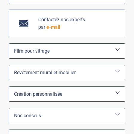
Contactez nos experts
par
e-mail
Film pour vitrage
Revêtement mural et mobilier
Création personnalisée
Nos conseils