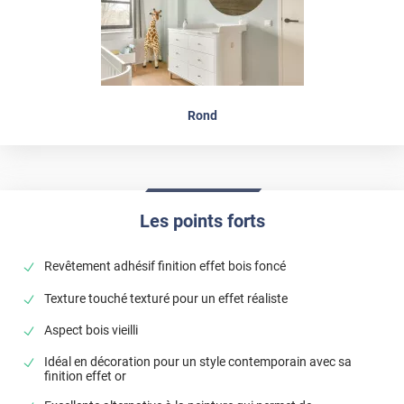
Rond
Les points forts
Revêtement adhésif finition effet bois foncé
Texture touché texturé pour un effet réaliste
Aspect bois vieilli
Idéal en décoration pour un style contemporain avec sa
finition effet or