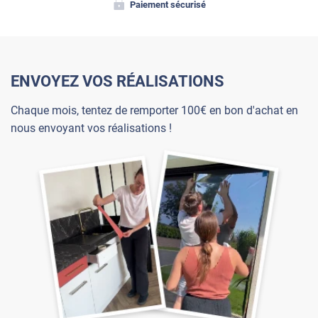
Paiement sécurisé
ENVOYEZ VOS RÉALISATIONS
Chaque mois, tentez de remporter 100€ en bon d'achat en
nous envoyant vos réalisations !