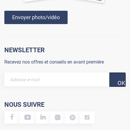
Envoyer photo/vidéo
NEWSLETTER
Recevez nos offres et conseils en avant première
OK
NOUS SUIVRE