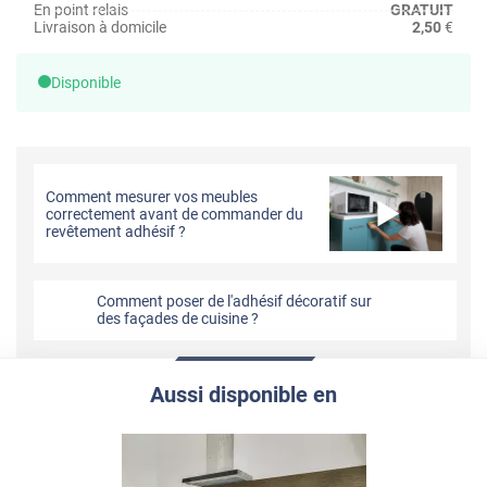
En point relais
GRATUIT
Livraison à domicile
2,50
€
Disponible
Comment mesurer vos meubles
correctement avant de commander du
revêtement adhésif ?
Comment poser de l'adhésif décoratif sur
des façades de cuisine ?
Aussi disponible en