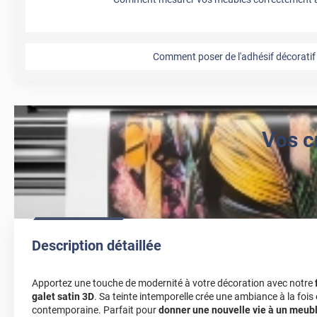
Comment poser de l'adhésif décoratif 
Vos c
Description détaillée
Apportez une touche de modernité à votre décoration avec notre
galet satin 3D
. Sa teinte intemporelle crée une ambiance à la fois
contemporaine. Parfait pour
donner une nouvelle vie à un meub