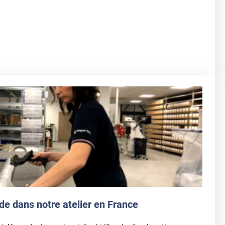
de dans notre atelier en France