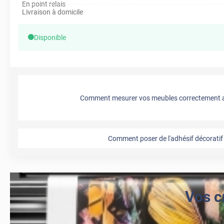
En point relais
Livraison à domicile
Disponible
Comment mesurer vos meubles correctement a
Comment poser de l'adhésif décoratif 
Vos c