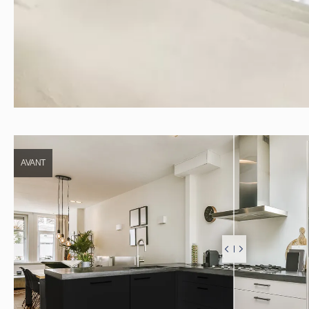
AVANT