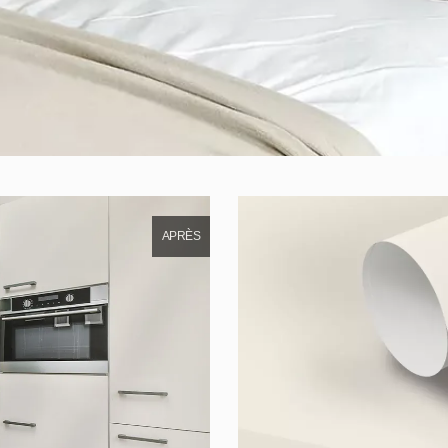
APRÈS