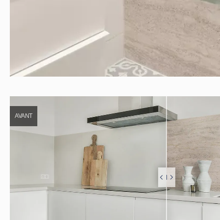
AVANT