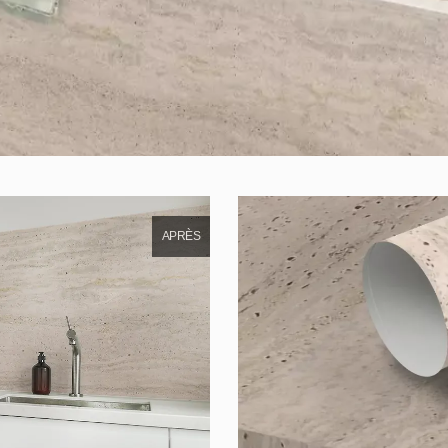
APRÈS