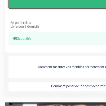
En point relais
Livraison à domicile
Disponible
Comment mesurer vos meubles correctement a
Comment poser de l'adhésif décoratif 