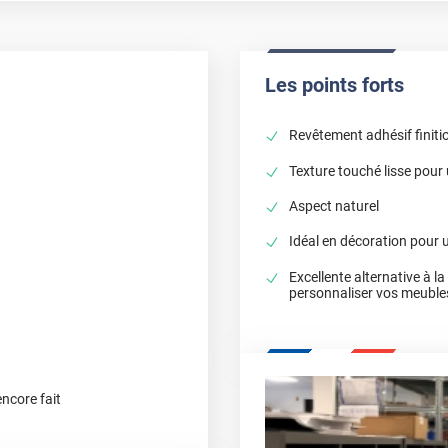
Les points forts
Revêtement adhésif finition
Texture touché lisse pour
Aspect naturel
Idéal en décoration pour 
Excellente alternative à l
personnaliser vos meuble
encore fait