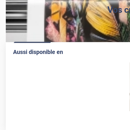
Vos c
Aussi disponible en