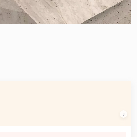
AVANT