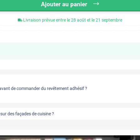
Ajouter au panier
Livraison prévue entre le 28 août et le 21 septembre
vant de commander du revêtement adhésif ?
sur des façades de cuisine ?