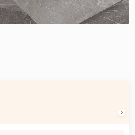
AVANT