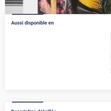
Aussi disponible en