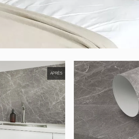
APRÈS