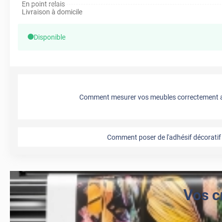
En point relais
Livraison à domicile
Disponible
Comment mesurer vos meubles correctement a
Comment poser de l'adhésif décoratif 
Vos c