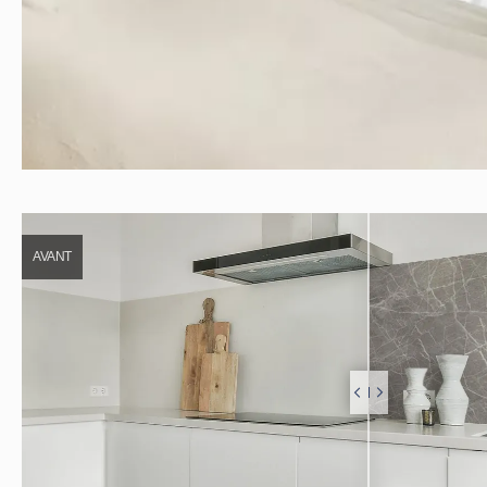
AVANT