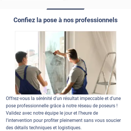
Confiez la pose à nos professionnels
Offrez-vous la sérénité d'un résultat impeccable et d'une
pose professionnelle grâce à notre réseau de poseurs !
Validez avec notre équipe le jour et l'heure de
l'intervention pour profiter pleinement sans vous soucier
des détails techniques et logistiques.