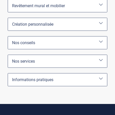
Revêtement mural et mobilier
Création personnalisée
Nos conseils
Nos services
Informations pratiques