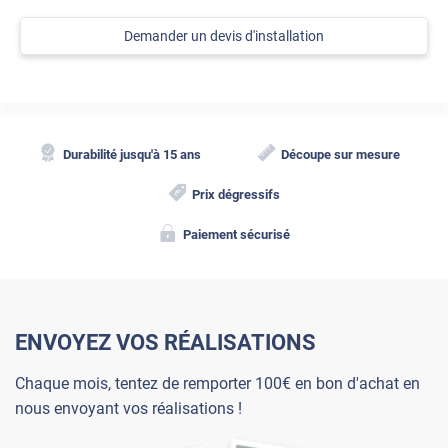
Demander un devis d'installation
Durabilité jusqu'à 15 ans
Découpe sur mesure
Prix dégressifs
Paiement sécurisé
ENVOYEZ VOS RÉALISATIONS
Chaque mois, tentez de remporter 100€ en bon d'achat en
nous envoyant vos réalisations !