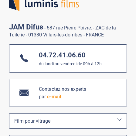
JAM Difus
- 587 rue Pierre Poivre, - ZAC de la
Tuilerie - 01330 Villars-les-dombes - FRANCE
04.72.41.06.60
du lundi au vendredi de 09h à 12h
Contactez nos experts
par
e-mail
Film pour vitrage