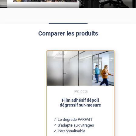
Comparer les produits
IPC-020i
Film adhésif dépoli
dégressif sur-mesure
Le dégradé PARFAIT
S'adapte aux vitrages
Personnalisable