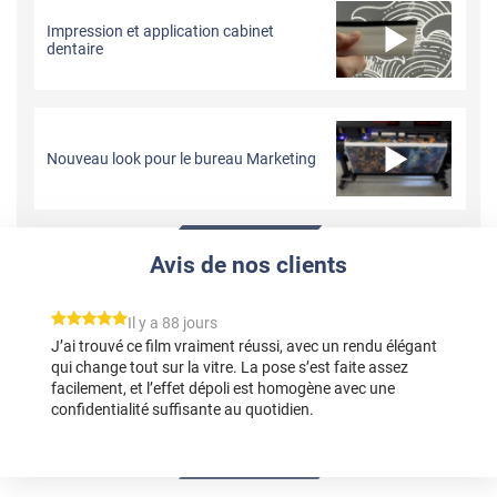
Impression et application cabinet
dentaire
Nouveau look pour le bureau Marketing
Avis de nos clients
*****
Il y a 88 jours
J’ai trouvé ce film vraiment réussi, avec un rendu élégant
qui change tout sur la vitre. La pose s’est faite assez
facilement, et l’effet dépoli est homogène avec une
confidentialité suffisante au quotidien.