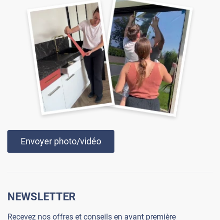
Envoyer photo/vidéo
NEWSLETTER
Recevez nos offres et conseils en avant première