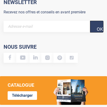
NEWSLETTER
Recevez nos offres et conseils en avant première
OK
NOUS SUIVRE
CATALOGUE
Télécharger