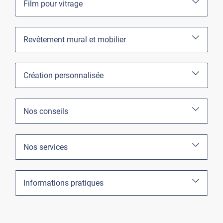
Film pour vitrage
Revêtement mural et mobilier
Création personnalisée
Nos conseils
Nos services
Informations pratiques