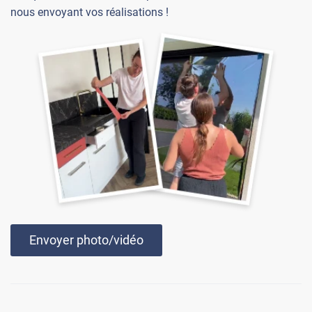
nous envoyant vos réalisations !
Envoyer photo/vidéo