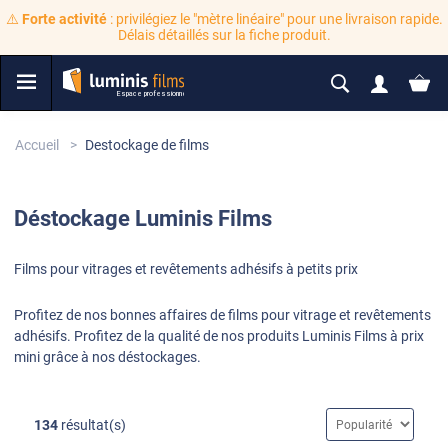
⚠️
Forte activité
: privilégiez le "mètre linéaire" pour une livraison rapide.
Délais détaillés sur la fiche produit.
Accueil
Destockage de films
Déstockage
Luminis Films
Films pour vitrages et revêtements adhésifs à petits prix
Profitez de nos bonnes affaires de films pour vitrage et revêtements
adhésifs. Profitez de la qualité de nos produits Luminis Films à prix
mini grâce à nos déstockages.
134
résultat(s)