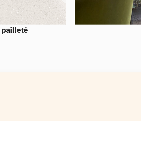
pailleté