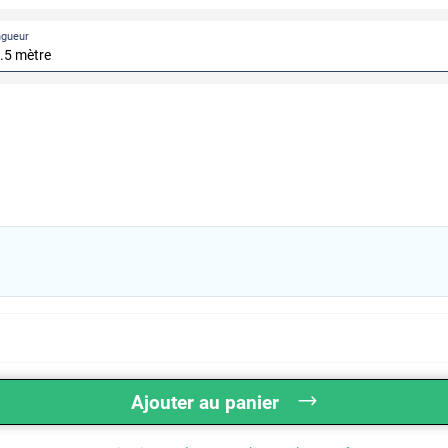
ngueur
Ajouter au panier