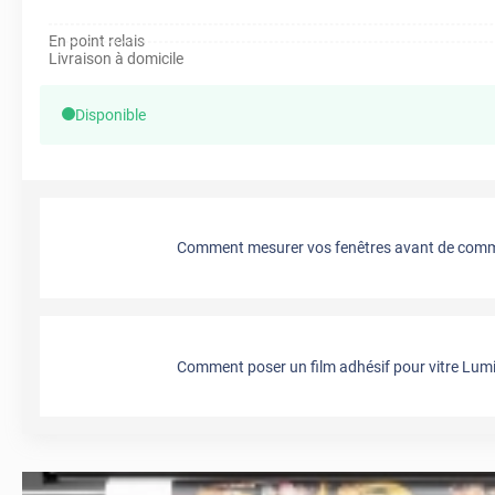
En point relais
Livraison à domicile
Disponible
Comment mesurer vos fenêtres avant de comma
Comment poser un film adhésif pour vitre Lumi