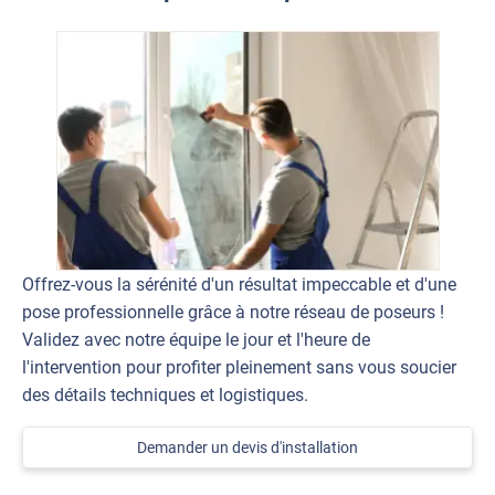
Offrez-vous la sérénité d'un résultat impeccable et d'une
pose professionnelle grâce à notre réseau de poseurs !
Validez avec notre équipe le jour et l'heure de
l'intervention pour profiter pleinement sans vous soucier
des détails techniques et logistiques.
Demander un devis d'installation