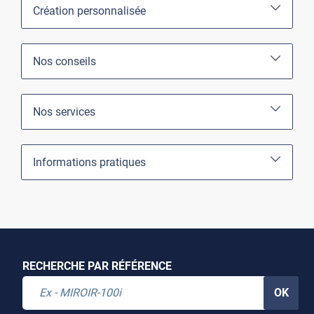
Création personnalisée
Nos conseils
Nos services
Informations pratiques
RECHERCHE PAR RÉFÉRENCE
OK