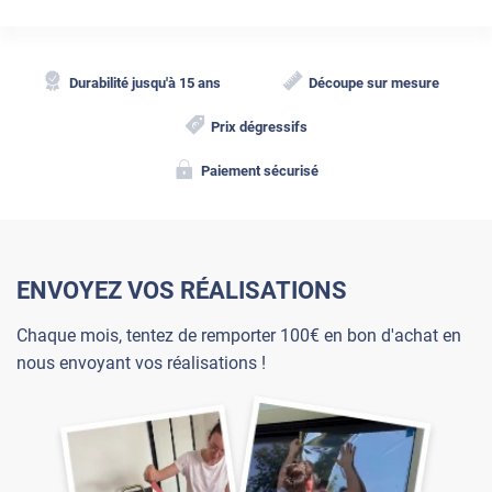
Durabilité jusqu'à 15 ans
Découpe sur mesure
Prix dégressifs
Paiement sécurisé
ENVOYEZ VOS RÉALISATIONS
Chaque mois, tentez de remporter 100€ en bon d'achat en
nous envoyant vos réalisations !