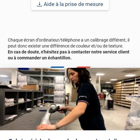
Aide à la prise de mesure
Référence commerciale :
3MMIRROR35
.
Chaque écran d’ordinateur/téléphone a un calibrage différent, il
peut donc exister une différence de couleur et/ou de texture.
En cas de doute, n’hésitez pas à contacter notre service client
ou à commander un échantillon.