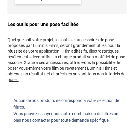
Les outils pour une pose facilitée
Quel que soit votre projet, les outils et accessoires de pose
proposés par Luminis Films, seront grandement utiles pour la
réussite de votre application ! Film adhésifs, électrostatiques,
revêtements décoratifs... à chaque produit son matériel de pose
associé. Grâce à ces accessoires, offrez-vous la possibilité de
poser vous-même votre film ou revêtement Luminis Films et
obtenez un résultat net et précis en suivant tous
nos tutoriels de
pose !
Aucun de nos produits ne correspond à votre sélection de
filtres.
Vous pouvez essayer une autre combinaison de filtres ou
bien
nous contacter pour toute demande spécifique
.