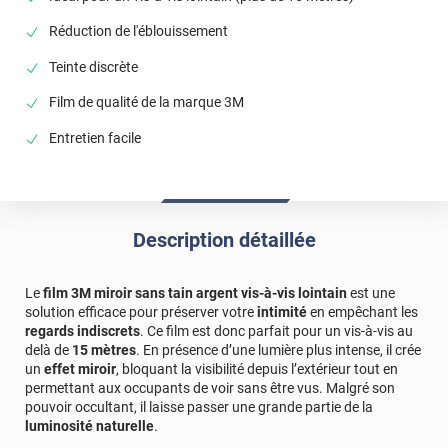
Réduction de l'éblouissement
Teinte discrète
Film de qualité de la marque 3M
Entretien facile
Description détaillée
Le
film 3M miroir sans tain argent vis-à-vis lointain
est une
solution efficace pour préserver votre
intimité
en empêchant les
regards indiscrets
. Ce film est donc parfait pour un vis-à-vis au
delà de
15 mètres
. En présence d’une lumière plus intense, il crée
un
effet miroir
, bloquant la visibilité depuis l’extérieur tout en
permettant aux occupants de voir sans être vus. Malgré son
pouvoir occultant, il laisse passer une grande partie de la
luminosité naturelle
.