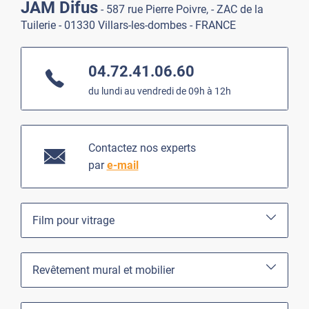
JAM Difus
- 587 rue Pierre Poivre, - ZAC de la
Tuilerie - 01330 Villars-les-dombes - FRANCE
04.72.41.06.60
du lundi au vendredi de 09h à 12h
Contactez nos experts
par
e-mail
Film pour vitrage
Revêtement mural et mobilier