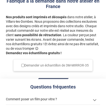
Fabriqué à la demande dans notre atelier en
France
Nos produits sont imprimés et découpés
dans notre atelier, à
Villars-les-Dombes. Nous proposons des collections exclusives
avec des designs créés et imprimés dans notre studio. Chaque
produit commandé sur notre site est réalisé aux mesures du
client
sans possibilité de rétractation
. La couleur perçue peut
varier suivant les écrans. Avant de passer commande, testez
nos échantillons gratuits ! Et évitez ainsi de ne pas être satisfait,
ou de vous tromper 😉
Demandez vos échantillons gratuits !
Demander un échantillon de
3M-MIRROR-35
Questions fréquentes
Comment poser un film pour vitre ?