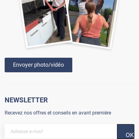
Envoyer photo/vidéo
NEWSLETTER
Recevez nos offres et conseils en avant première
OK