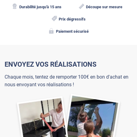
Durabilité jusqu'à 15 ans
Découpe sur mesure
Prix dégressifs
Paiement sécurisé
ENVOYEZ VOS RÉALISATIONS
Chaque mois, tentez de remporter 100€ en bon d'achat en
nous envoyant vos réalisations !