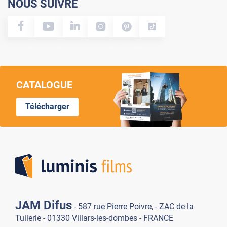
NOUS SUIVRE
CATALOGUE
Télécharger
Lumi
JAM Difus
- 587 rue Pierre Poivre, - ZAC de la
Tuilerie - 01330 Villars-les-dombes - FRANCE