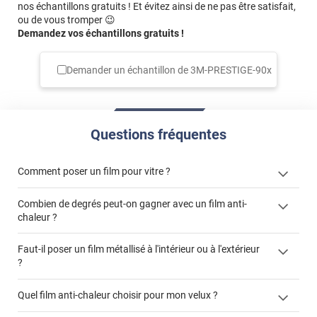
nos échantillons gratuits ! Et évitez ainsi de ne pas être satisfait,
ou de vous tromper 😉
Demandez vos échantillons gratuits !
Demander un échantillon de
3M-PRESTIGE-90x
Questions fréquentes
Comment poser un film pour vitre ?
Combien de degrés peut-on gagner avec un film anti-
chaleur ?
Faut-il poser un film métallisé à l'intérieur ou à l'extérieur
?
cet article
côté extérieur
cet
Quel film anti-chaleur choisir pour mon velux ?
article