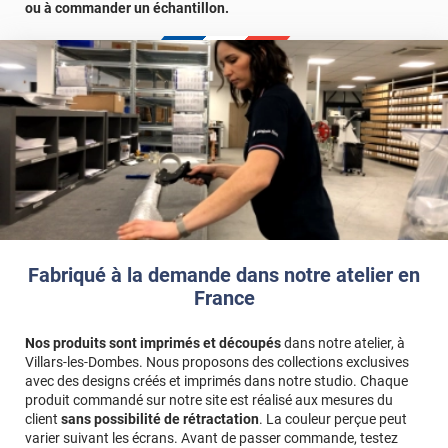
ou à commander un échantillon.
Fabriqué à la demande dans notre atelier en
France
Nos produits sont imprimés et découpés
dans notre atelier, à
Villars-les-Dombes. Nous proposons des collections exclusives
avec des designs créés et imprimés dans notre studio. Chaque
produit commandé sur notre site est réalisé aux mesures du
client
sans possibilité de rétractation
. La couleur perçue peut
varier suivant les écrans. Avant de passer commande, testez