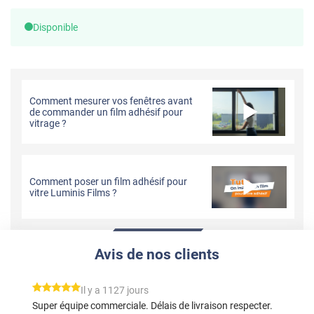
Disponible
Comment mesurer vos fenêtres avant
de commander un film adhésif pour
vitrage ?
Comment poser un film adhésif pour
vitre Luminis Films ?
Avis de nos clients
*****
Il y a 1127 jours
Super équipe commerciale. Délais de livraison respecter.