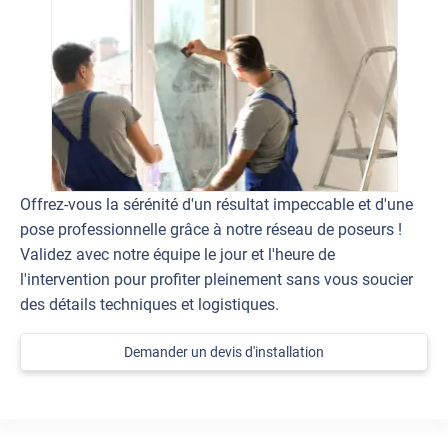
Offrez-vous la sérénité d'un résultat impeccable et d'une
pose professionnelle grâce à notre réseau de poseurs !
Validez avec notre équipe le jour et l'heure de
l'intervention pour profiter pleinement sans vous soucier
des détails techniques et logistiques.
Demander un devis d'installation