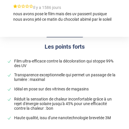
*****
Il y a 1586 jours
nous avons pose le film mais des uv passent pusique
nous avons jeté ce matin du chocolat abimé par le soleil
Les points forts
Film ultra-efficace contre la décoloration qui stoppe 99%
des UV
Transparence exceptionnelle qui permet un passage de la
lumière : maximal
Idéal en pose sur des vitrines de magasins
Réduit la sensation de chaleur inconfortable grâce à un
rejet d'énergie solaire jusqu'à 45% pour une efficacité
contre la chaleur : bon
Haute qualité, issu d'une nanotechnologie brevetée 3M