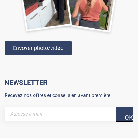
Envoyer photo/vidéo
NEWSLETTER
Recevez nos offres et conseils en avant première
OK