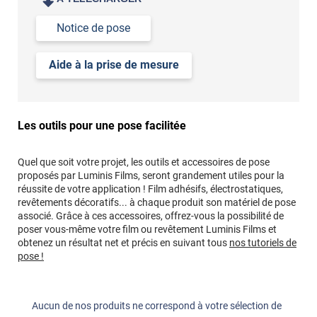
Notice de pose
Aide à la prise de mesure
Les outils pour une pose facilitée
Quel que soit votre projet, les outils et accessoires de pose
proposés par Luminis Films, seront grandement utiles pour la
réussite de votre application ! Film adhésifs, électrostatiques,
revêtements décoratifs... à chaque produit son matériel de pose
associé. Grâce à ces accessoires, offrez-vous la possibilité de
poser vous-même votre film ou revêtement Luminis Films et
obtenez un résultat net et précis en suivant tous
nos tutoriels de
pose !
Aucun de nos produits ne correspond à votre sélection de