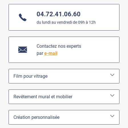
04.72.41.06.60
du lundi au vendredi de 09h à 12h
Contactez nos experts
par
e-mail
Film pour vitrage
Revêtement mural et mobilier
Création personnalisée