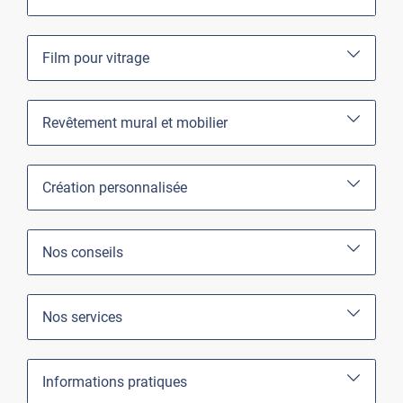
Film pour vitrage
Revêtement mural et mobilier
Création personnalisée
Nos conseils
Nos services
Informations pratiques