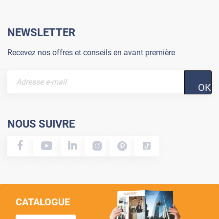
NEWSLETTER
Recevez nos offres et conseils en avant première
OK
NOUS SUIVRE
CATALOGUE