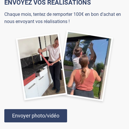
ENVOYEZ VOS RÉALISATIONS
Chaque mois, tentez de remporter 100€ en bon d'achat en
nous envoyant vos réalisations !
Envoyer photo/vidéo