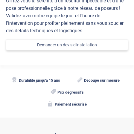
Offrez-vous la sérénité d'un résultat impeccable et d'une
pose professionnelle grâce à notre réseau de poseurs !
Validez avec notre équipe le jour et l'heure de
l'intervention pour profiter pleinement sans vous soucier
des détails techniques et logistiques.
Demander un devis d'installation
Durabilité jusqu'à 15 ans
Découpe sur mesure
Prix dégressifs
Paiement sécurisé