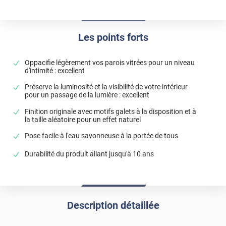
Les points forts
Oppacifie légèrement vos parois vitrées pour un niveau
d'intimité : excellent
Préserve la luminosité et la visibilité de votre intérieur
pour un passage de la lumière : excellent
Finition originale avec motifs galets à la disposition et à
la taille aléatoire pour un effet naturel
Pose facile à l'eau savonneuse à la portée de tous
Durabilité du produit allant jusqu'à 10 ans
Description détaillée