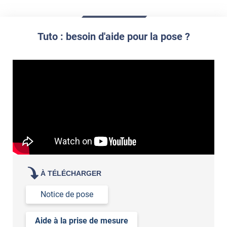
film à personnaliser
Tuto : besoin d'aide pour la pose ?
À TÉLÉCHARGER
Notice de pose
Aide à la prise de mesure