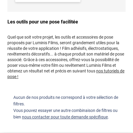
Les outils pour une pose facilitée
Quel que soit votre projet, les outils et accessoires de pose
proposés par Luminis Films, seront grandement utiles pour la
réussite de votre application ! Film adhésifs, électrostatiques,
revêtements décoratifs... à chaque produit son matériel de pose
associé. Grâce à ces accessoires, offrez-vous la possibilité de
poser vous-même votre film ou revêtement Luminis Films et
obtenez un résultat net et précis en suivant tous
nos tutoriels de
pose !
Aucun de nos produits ne correspond à votre sélection de
filtres.
Vous pouvez essayer une autre combinaison de filtres ou
bien
nous contacter pour toute demande spécifique
.