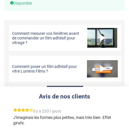
Disponible
Comment mesurer vos fenêtres avant
de commander un film adhésif pour
vitrage ?
Comment poser un film adhésif pour
vitre Luminis Films ?
Avis de nos clients
*****
Il y a 2531 jours
J'imaginais les formes plus petites, mais très bien. Effet
girafe.