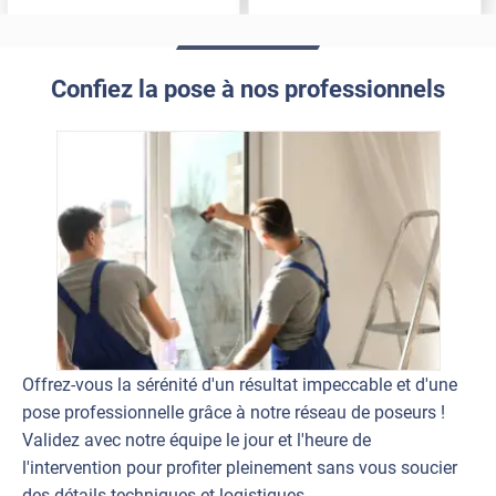
Confiez la pose à nos professionnels
Offrez-vous la sérénité d'un résultat impeccable et d'une
pose professionnelle grâce à notre réseau de poseurs !
Validez avec notre équipe le jour et l'heure de
l'intervention pour profiter pleinement sans vous soucier
des détails techniques et logistiques.