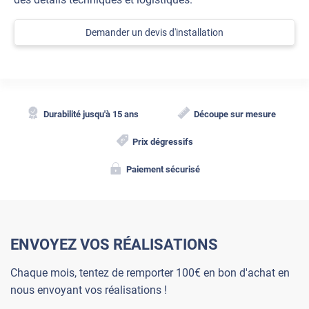
Demander un devis d'installation
Durabilité jusqu'à 15 ans
Découpe sur mesure
Prix dégressifs
Paiement sécurisé
ENVOYEZ VOS RÉALISATIONS
Chaque mois, tentez de remporter 100€ en bon d'achat en
nous envoyant vos réalisations !