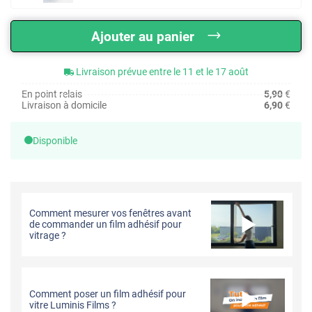
Ajouter au panier
Livraison prévue entre le 11 et le 17 août
En point relais
5,90
€
Livraison à domicile
6,90
€
Disponible
Comment mesurer vos fenêtres avant
de commander un film adhésif pour
vitrage ?
Comment poser un film adhésif pour
vitre Luminis Films ?