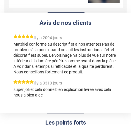
Avis de nos clients
*****
Il y a 2094 jours
Matériel conforme au descriptif et à nos attentes Pas de
problème à la pose quand on suit les instructions. L'effet
décoratif est super. Le voisinage n'a plus de vue sur notre
intérieur et la lumière pénètre comme avant dans la pièce.
A voir dans le temps si l'efficacité et la qualité perdurent.
Nous conseillons fortement ce produit.
*****
Il y a 3310 jours
super joli et celà donne bien explication livrée avec celà
nous a bien aide
Les points forts