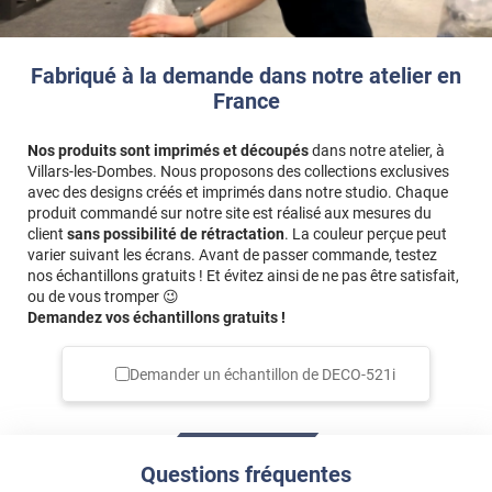
Fabriqué à la demande dans notre atelier en
France
Nos produits sont imprimés et découpés
dans notre atelier, à
Villars-les-Dombes. Nous proposons des collections exclusives
avec des designs créés et imprimés dans notre studio. Chaque
produit commandé sur notre site est réalisé aux mesures du
client
sans possibilité de rétractation
. La couleur perçue peut
varier suivant les écrans. Avant de passer commande, testez
nos échantillons gratuits ! Et évitez ainsi de ne pas être satisfait,
ou de vous tromper 😉
Demandez vos échantillons gratuits !
Demander un échantillon de
DECO-521i
Questions fréquentes