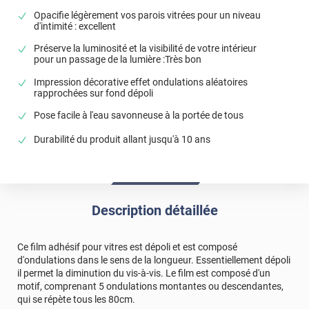
Opacifie légèrement vos parois vitrées pour un niveau
d'intimité : excellent
Préserve la luminosité et la visibilité de votre intérieur
pour un passage de la lumière :Très bon
Impression décorative effet ondulations aléatoires
rapprochées sur fond dépoli
Pose facile à l'eau savonneuse à la portée de tous
Durabilité du produit allant jusqu'à 10 ans
Description détaillée
Ce film adhésif pour vitres est dépoli et est composé
d'ondulations dans le sens de la longueur. Essentiellement dépoli
il permet la diminution du vis-à-vis. Le film est composé d'un
motif, comprenant 5 ondulations montantes ou descendantes,
qui se répète tous les 80cm.