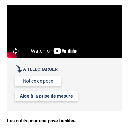
À TÉLÉCHARGER
Notice de pose
Aide à la prise de mesure
Les outils pour une pose facilitée