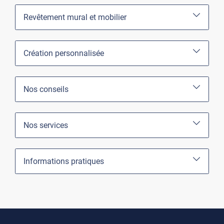
Revêtement mural et mobilier
Création personnalisée
Nos conseils
Nos services
Informations pratiques