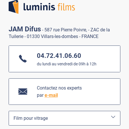
JAM Difus
- 587 rue Pierre Poivre, - ZAC de la
Tuilerie - 01330 Villars-les-dombes - FRANCE
04.72.41.06.60
du lundi au vendredi de 09h à 12h
Contactez nos experts
par
e-mail
Film pour vitrage