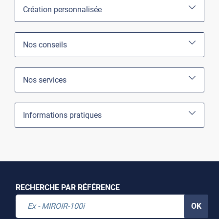
Création personnalisée
Nos conseils
Nos services
Informations pratiques
RECHERCHE PAR RÉFÉRENCE
OK