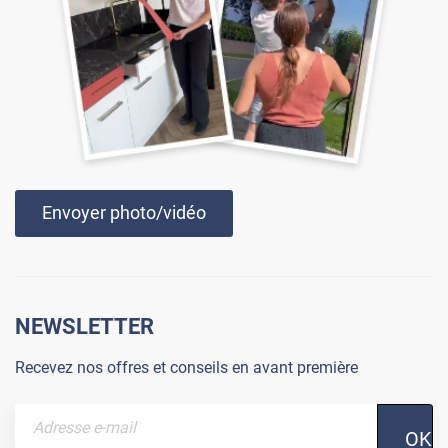
Envoyer photo/vidéo
NEWSLETTER
Recevez nos offres et conseils en avant première
OK