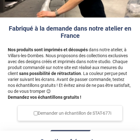
Fabriqué à la demande dans notre atelier en
France
Nos produits sont imprimés et découpés
dans notre atelier, à
Villars-les-Dombes. Nous proposons des collections exclusives
avec des designs créés et imprimés dans notre studio. Chaque
produit commandé sur notre site est réalisé aux mesures du
client
sans possibilité de rétractation
. La couleur perçue peut
varier suivant les écrans. Avant de passer commande, testez
nos échantillons gratuits ! Et évitez ainsi de ne pas être satisfait,
ou de vous tromper 😉
Demandez vos échantillons gratuits !
Demander un échantillon de
STAT-677i