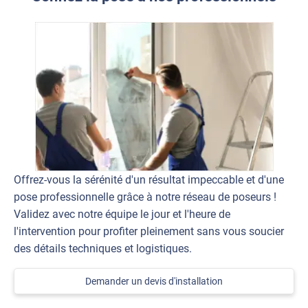
Offrez-vous la sérénité d'un résultat impeccable et d'une
pose professionnelle grâce à notre réseau de poseurs !
Validez avec notre équipe le jour et l'heure de
l'intervention pour profiter pleinement sans vous soucier
des détails techniques et logistiques.
Demander un devis d'installation