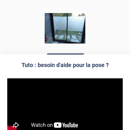
Tuto : besoin d'aide pour la pose ?