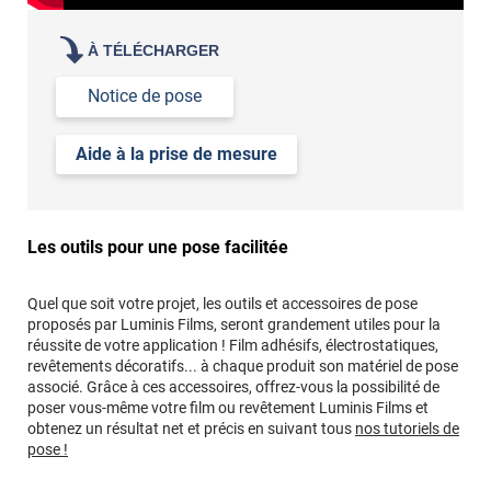
À TÉLÉCHARGER
Notice de pose
Aide à la prise de mesure
Les outils pour une pose facilitée
Quel que soit votre projet, les outils et accessoires de pose
proposés par Luminis Films, seront grandement utiles pour la
réussite de votre application ! Film adhésifs, électrostatiques,
revêtements décoratifs... à chaque produit son matériel de pose
associé. Grâce à ces accessoires, offrez-vous la possibilité de
poser vous-même votre film ou revêtement Luminis Films et
obtenez un résultat net et précis en suivant tous
nos tutoriels de
pose !