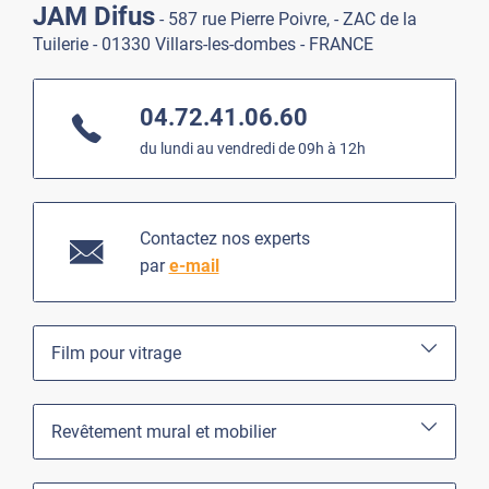
JAM Difus
- 587 rue Pierre Poivre, - ZAC de la
Tuilerie - 01330 Villars-les-dombes - FRANCE
04.72.41.06.60
du lundi au vendredi de 09h à 12h
Contactez nos experts
par
e-mail
Film pour vitrage
Revêtement mural et mobilier