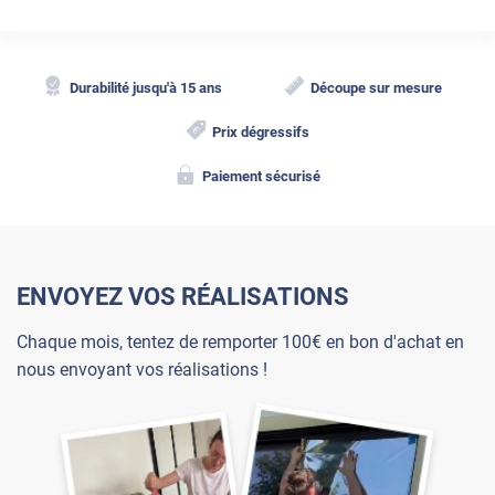
Durabilité jusqu'à 15 ans
Découpe sur mesure
Prix dégressifs
Paiement sécurisé
ENVOYEZ VOS RÉALISATIONS
Chaque mois, tentez de remporter 100€ en bon d'achat en
nous envoyant vos réalisations !