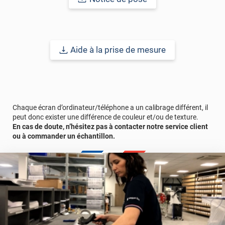
Aide à la prise de mesure
Chaque écran d’ordinateur/téléphone a un calibrage différent, il
peut donc exister une différence de couleur et/ou de texture.
En cas de doute, n’hésitez pas à contacter notre service client
ou à commander un échantillon.