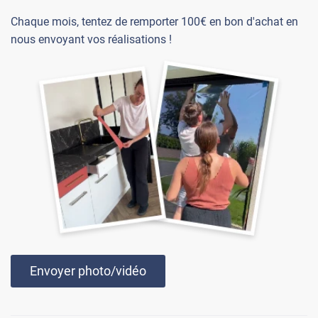
Chaque mois, tentez de remporter 100€ en bon d'achat en
nous envoyant vos réalisations !
Envoyer photo/vidéo