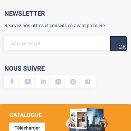
NEWSLETTER
Recevez nos offres et conseils en avant première
OK
NOUS SUIVRE
CATALOGUE
Télécharger