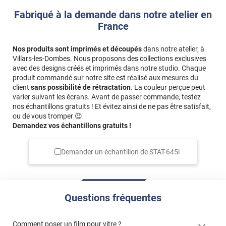
Fabriqué à la demande dans notre atelier en
France
Nos produits sont imprimés et découpés
dans notre atelier, à
Villars-les-Dombes. Nous proposons des collections exclusives
avec des designs créés et imprimés dans notre studio. Chaque
produit commandé sur notre site est réalisé aux mesures du
client
sans possibilité de rétractation
. La couleur perçue peut
varier suivant les écrans. Avant de passer commande, testez
nos échantillons gratuits ! Et évitez ainsi de ne pas être satisfait,
ou de vous tromper 😉
Demandez vos échantillons gratuits !
Demander un échantillon de
STAT-645i
Questions fréquentes
Comment poser un film pour vitre ?