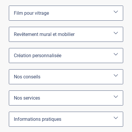
Film pour vitrage
Revêtement mural et mobilier
Création personnalisée
Nos conseils
Nos services
Informations pratiques