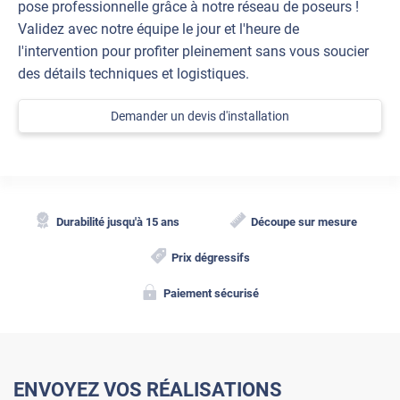
pose professionnelle grâce à notre réseau de poseurs !
Validez avec notre équipe le jour et l'heure de
l'intervention pour profiter pleinement sans vous soucier
des détails techniques et logistiques.
Demander un devis d'installation
Durabilité jusqu'à 15 ans
Découpe sur mesure
Prix dégressifs
Paiement sécurisé
ENVOYEZ VOS RÉALISATIONS