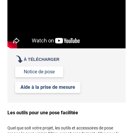
À TÉLÉCHARGER
Notice de pose
Aide à la prise de mesure
Les outils pour une pose facilitée
Quel que soit votre projet, les outils et accessoires de pose