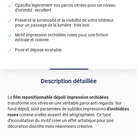
Opacifie légèrement vos parois vitrées pour un niveau
d'intimité : excellent
Préserve la luminosité et la visibilité de votre intérieur
pour un passage de la lumière : très bon
Motif impression orchidées roses pour une fintion
estivale et colorée
Pose et dépose inratable
Description détaillée
Le
film repositionnable dépoli impression orchidées
transforme vos vitres en une véritable paroi anti regards. Sur
fond dépoli, sont parsemées de subtiles impressions
d’orchidées
roses
comme si elles avaient été sérigraphiées. Ce type
d’incrustation du motif créer un effet artistique pour une
décoration discrète mais néanmoins créative.