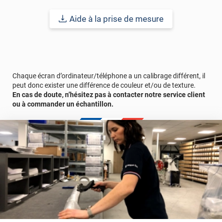
Aide à la prise de mesure
Chaque écran d’ordinateur/téléphone a un calibrage différent, il
peut donc exister une différence de couleur et/ou de texture.
En cas de doute, n’hésitez pas à contacter notre service client
ou à commander un échantillon.