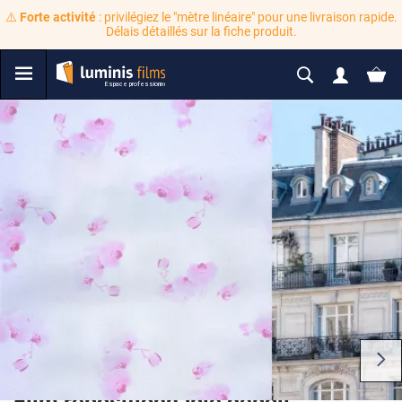
⚠️
Forte activité
: privilégiez le "mètre linéaire" pour une livraison rapide.
Délais détaillés sur la fiche produit.
Film repositionnable dépoli