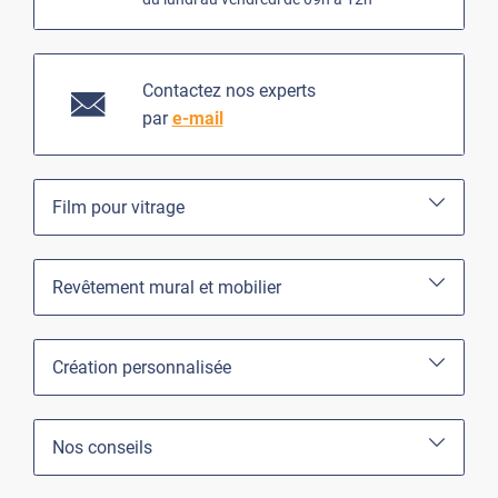
Contactez nos experts
par
e-mail
Film pour vitrage
Revêtement mural et mobilier
Création personnalisée
Nos conseils