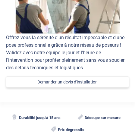
Offrez-vous la sérénité d'un résultat impeccable et d'une
pose professionnelle grâce à notre réseau de poseurs !
Validez avec notre équipe le jour et l'heure de
l'intervention pour profiter pleinement sans vous soucier
des détails techniques et logistiques.
Demander un devis d'installation
Durabilité jusqu'à 15 ans
Découpe sur mesure
Prix dégressifs