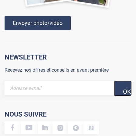
Envoyer photo/vidéo
NEWSLETTER
Recevez nos offres et conseils en avant première
OK
NOUS SUIVRE