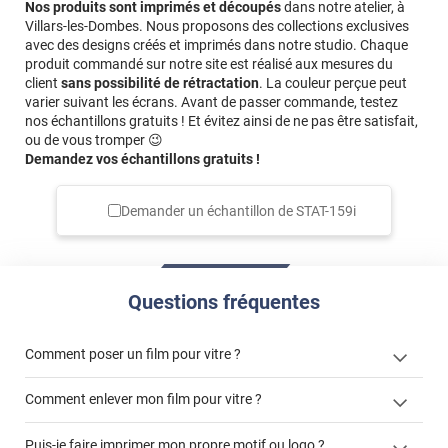
Nos produits sont imprimés et découpés
dans notre atelier, à
Villars-les-Dombes. Nous proposons des collections exclusives
avec des designs créés et imprimés dans notre studio. Chaque
produit commandé sur notre site est réalisé aux mesures du
client
sans possibilité de rétractation
. La couleur perçue peut
varier suivant les écrans. Avant de passer commande, testez
nos échantillons gratuits ! Et évitez ainsi de ne pas être satisfait,
ou de vous tromper 😉
Demandez vos échantillons gratuits !
Demander un échantillon de
STAT-159i
Questions fréquentes
Comment poser un film pour vitre ?
Comment enlever mon film pour vitre ?
Puis-je faire imprimer mon propre motif ou logo ?