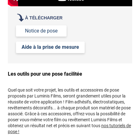
À TÉLÉCHARGER
Notice de pose
Aide à la prise de mesure
Les outils pour une pose facilitée
Quel que soit votre projet, les outils et accessoires de pose
proposés par Luminis Films, seront grandement utiles pour la
réussite de votre application ! Film adhésifs, électrostatiques,
revêtements décoratifs... à chaque produit son matériel de pose
associé. Grâce à ces accessoires, offrez-vous la possibilité de
poser vous-même votre film ou revêtement Luminis Films et
obtenez un résultat net et précis en suivant tous
nos tutoriels de
pose !