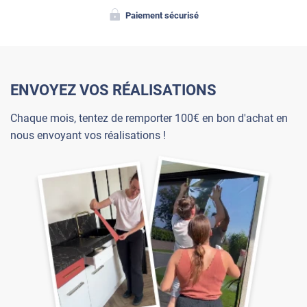
Paiement sécurisé
ENVOYEZ VOS RÉALISATIONS
Chaque mois, tentez de remporter 100€ en bon d'achat en
nous envoyant vos réalisations !