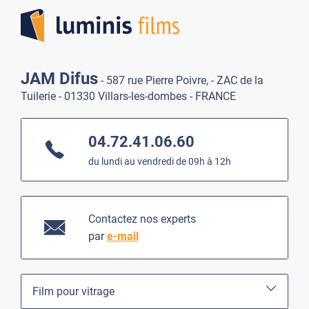
JAM Difus
- 587 rue Pierre Poivre, - ZAC de la
Tuilerie - 01330 Villars-les-dombes - FRANCE
04.72.41.06.60
du lundi au vendredi de 09h à 12h
Contactez nos experts
par
e-mail
Film pour vitrage