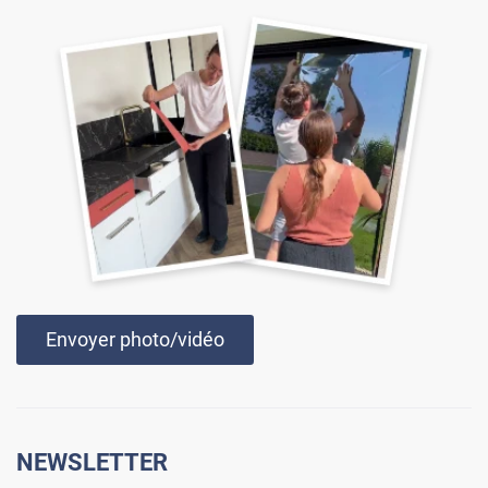
Envoyer photo/vidéo
NEWSLETTER