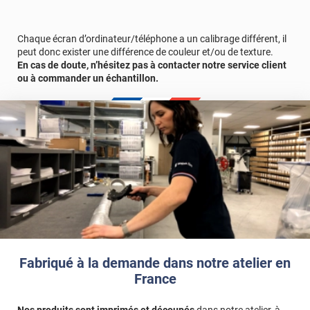
Chaque écran d’ordinateur/téléphone a un calibrage différent, il
peut donc exister une différence de couleur et/ou de texture.
En cas de doute, n’hésitez pas à contacter notre service client
ou à commander un échantillon.
Fabriqué à la demande dans notre atelier en
France