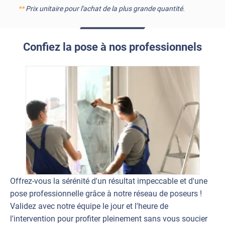
**
Prix unitaire pour l'achat de la plus grande quantité.
Confiez la pose à nos professionnels
Offrez-vous la sérénité d'un résultat impeccable et d'une
pose professionnelle grâce à notre réseau de poseurs !
Validez avec notre équipe le jour et l'heure de
l'intervention pour profiter pleinement sans vous soucier