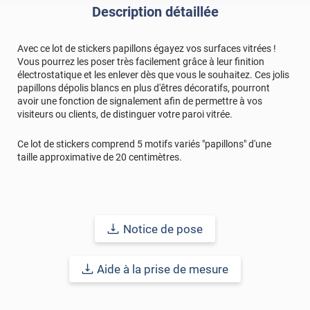
Description détaillée
Avec ce lot de stickers papillons égayez vos surfaces vitrées !
Vous pourrez les poser très facilement grâce à leur finition
électrostatique et les enlever dès que vous le souhaitez. Ces jolis
papillons dépolis blancs en plus d'êtres décoratifs, pourront
avoir une fonction de signalement afin de permettre à vos
visiteurs ou clients, de distinguer votre paroi vitrée.
Ce lot de stickers comprend 5 motifs variés "papillons" d'une
taille approximative de 20 centimètres.
Notice de pose
Aide à la prise de mesure