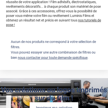
réussite de votre application ! Film adhésifs, électrostatiques,
revêtements décoratifs... à chaque produit son matériel de pose
associé. Grâce à ces accessoires, offrez-vous la possibilité de
poser vous-même votre film ou revêtement Luminis Films et
obtenez un résultat net et précis en suivant tous
nos tutoriels de
pose !
Aucun de nos produits ne correspond à votre sélection de
filtres.
Vous pouvez essayer une autre combinaison de filtres ou
bien
nous contacter pour toute demande spécifique
.
Vos créations ou logos imprimés
sur du film !
Imprimer ma création