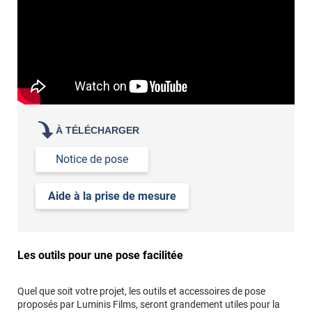
À TÉLÉCHARGER
Notice de pose
Aide à la prise de mesure
Les outils pour une pose facilitée
Quel que soit votre projet, les outils et accessoires de pose
proposés par Luminis Films, seront grandement utiles pour la