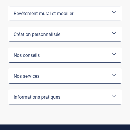
Revêtement mural et mobilier
Création personnalisée
Nos conseils
Nos services
Informations pratiques