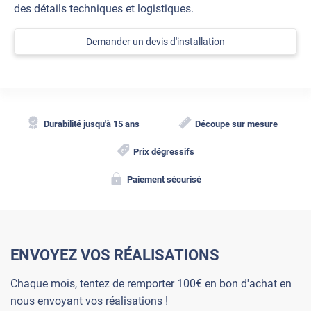
des détails techniques et logistiques.
Demander un devis d'installation
Durabilité jusqu'à 15 ans
Découpe sur mesure
Prix dégressifs
Paiement sécurisé
ENVOYEZ VOS RÉALISATIONS
Chaque mois, tentez de remporter 100€ en bon d'achat en
nous envoyant vos réalisations !