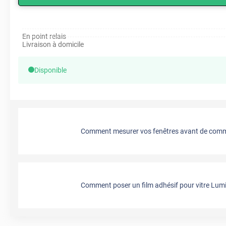
En point relais
Livraison à domicile
Disponible
Comment mesurer vos fenêtres avant de comma
Comment poser un film adhésif pour vitre Lumi