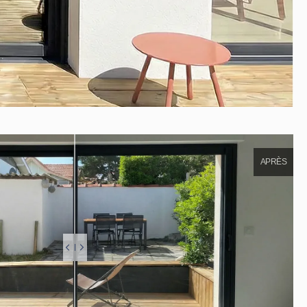
APRÈS