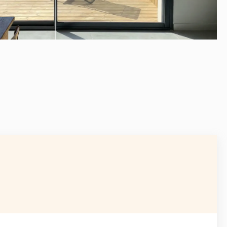
APRÈS