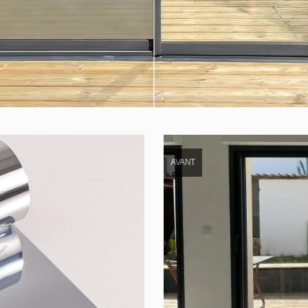
AVANT