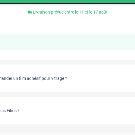
Livraison prévue entre le 11 et le 17 août
nder un film adhésif pour vitrage ?
nis Films ?