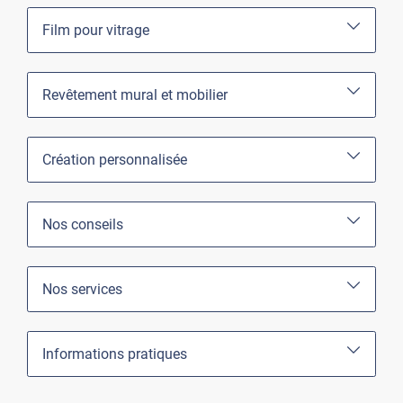
Film pour vitrage
Revêtement mural et mobilier
Création personnalisée
Nos conseils
Nos services
Informations pratiques