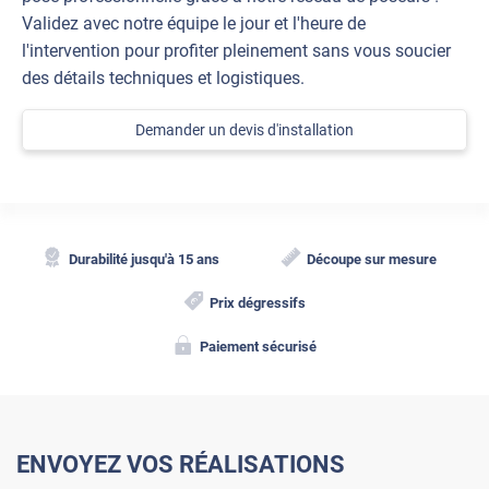
Validez avec notre équipe le jour et l'heure de
l'intervention pour profiter pleinement sans vous soucier
des détails techniques et logistiques.
Demander un devis d'installation
Durabilité jusqu'à 15 ans
Découpe sur mesure
Prix dégressifs
Paiement sécurisé
ENVOYEZ VOS RÉALISATIONS