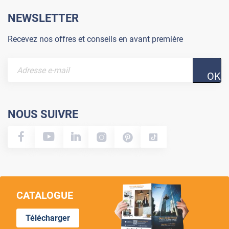
NEWSLETTER
Recevez nos offres et conseils en avant première
OK
NOUS SUIVRE
CATALOGUE
Télécharger