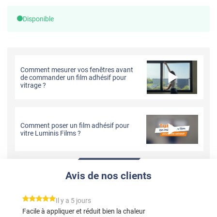
Disponible
Comment mesurer vos fenêtres avant
de commander un film adhésif pour
vitrage ?
Comment poser un film adhésif pour
vitre Luminis Films ?
Avis de nos clients
*****
Il y a 5 jours
Facile à appliquer et réduit bien la chaleur