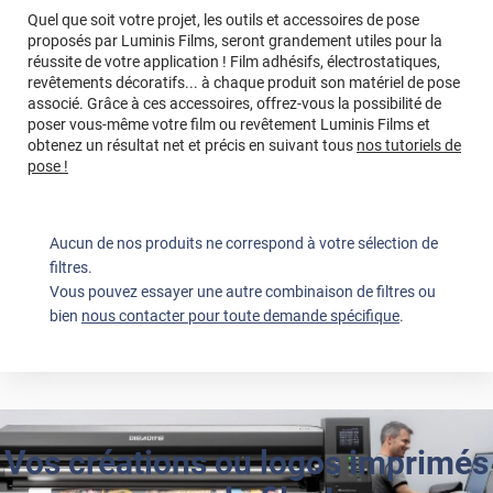
Quel que soit votre projet, les outils et accessoires de pose
proposés par Luminis Films, seront grandement utiles pour la
réussite de votre application ! Film adhésifs, électrostatiques,
revêtements décoratifs... à chaque produit son matériel de pose
associé. Grâce à ces accessoires, offrez-vous la possibilité de
poser vous-même votre film ou revêtement Luminis Films et
obtenez un résultat net et précis en suivant tous
nos tutoriels de
pose !
Aucun de nos produits ne correspond à votre sélection de
filtres.
Vous pouvez essayer une autre combinaison de filtres ou
bien
nous contacter pour toute demande spécifique
.
Vos créations ou logos imprimés