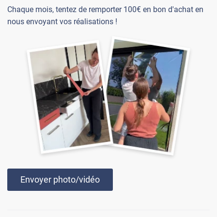
Chaque mois, tentez de remporter 100€ en bon d'achat en
nous envoyant vos réalisations !
Envoyer photo/vidéo