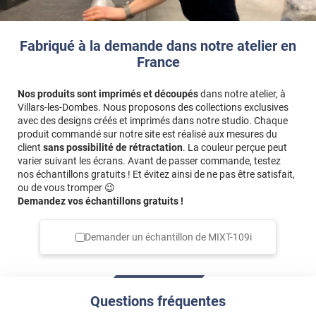
Fabriqué à la demande dans notre atelier en
France
Nos produits sont imprimés et découpés
dans notre atelier, à
Villars-les-Dombes. Nous proposons des collections exclusives
avec des designs créés et imprimés dans notre studio. Chaque
produit commandé sur notre site est réalisé aux mesures du
client
sans possibilité de rétractation
. La couleur perçue peut
varier suivant les écrans. Avant de passer commande, testez
nos échantillons gratuits ! Et évitez ainsi de ne pas être satisfait,
ou de vous tromper 😉
Demandez vos échantillons gratuits !
Demander un échantillon de
MIXT-109i
Questions fréquentes