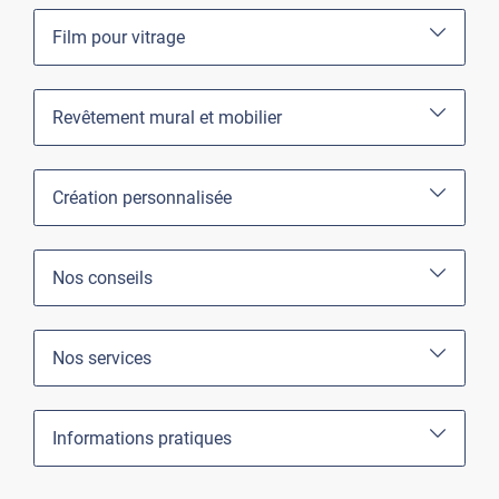
Film pour vitrage
Revêtement mural et mobilier
Création personnalisée
Nos conseils
Nos services
Informations pratiques