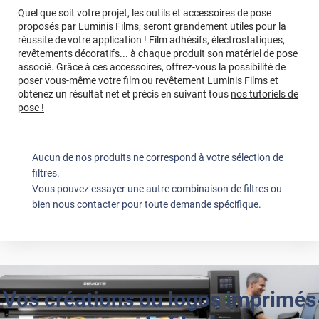
Quel que soit votre projet, les outils et accessoires de pose
proposés par Luminis Films, seront grandement utiles pour la
réussite de votre application ! Film adhésifs, électrostatiques,
revêtements décoratifs... à chaque produit son matériel de pose
associé. Grâce à ces accessoires, offrez-vous la possibilité de
poser vous-même votre film ou revêtement Luminis Films et
obtenez un résultat net et précis en suivant tous
nos tutoriels de
pose !
Aucun de nos produits ne correspond à votre sélection de
filtres.
Vous pouvez essayer une autre combinaison de filtres ou
bien
nous contacter pour toute demande spécifique
.
Vos créations ou logos imprimés