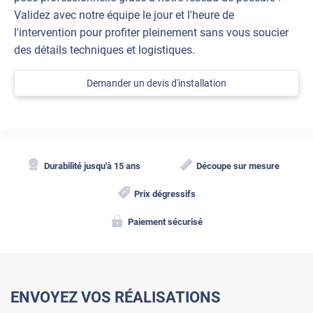
Validez avec notre équipe le jour et l'heure de
l'intervention pour profiter pleinement sans vous soucier
des détails techniques et logistiques.
Demander un devis d'installation
Durabilité jusqu'à 15 ans
Découpe sur mesure
Prix dégressifs
Paiement sécurisé
ENVOYEZ VOS RÉALISATIONS