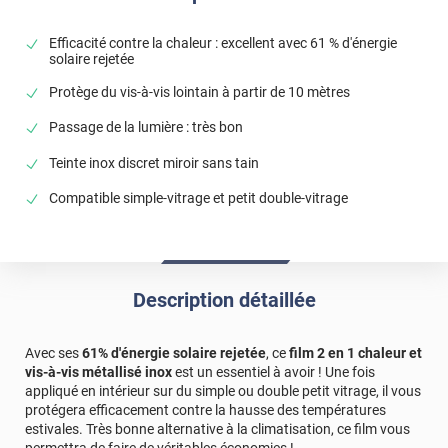
Efficacité contre la chaleur : excellent avec 61 % d'énergie
solaire rejetée
Protège du vis-à-vis lointain à partir de 10 mètres
Passage de la lumière : très bon
Teinte inox discret miroir sans tain
Compatible simple-vitrage et petit double-vitrage
Description détaillée
Avec ses
61% d'énergie solaire rejetée
, ce
film 2 en 1 chaleur et
vis-à-vis métallisé inox
est un essentiel à avoir ! Une fois
appliqué en intérieur sur du simple ou double petit vitrage, il vous
protégera efficacement contre la hausse des températures
estivales. Très bonne alternative à la climatisation, ce film vous