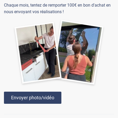
Chaque mois, tentez de remporter 100€ en bon d'achat en
nous envoyant vos réalisations !
Envoyer photo/vidéo