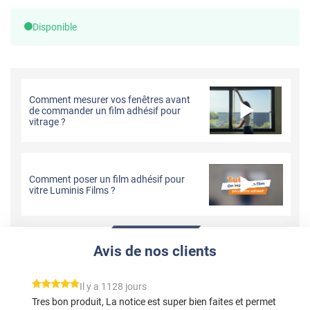
Disponible
Comment mesurer vos fenêtres avant
de commander un film adhésif pour
vitrage ?
Comment poser un film adhésif pour
vitre Luminis Films ?
Avis de nos clients
*****
Il y a 1128 jours
Tres bon produit, La notice est super bien faites et permet