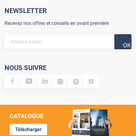
NEWSLETTER
Recevez nos offres et conseils en avant première
OK
NOUS SUIVRE
CATALOGUE
Télécharger