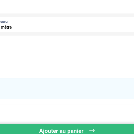
ngueur
Ajouter au panier