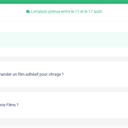
Livraison prévue entre le 11 et le 17 août
nder un film adhésif pour vitrage ?
nis Films ?