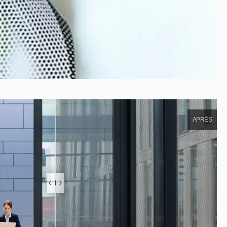
APRÈS