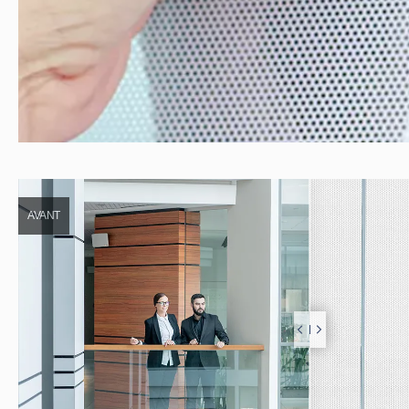
AVANT