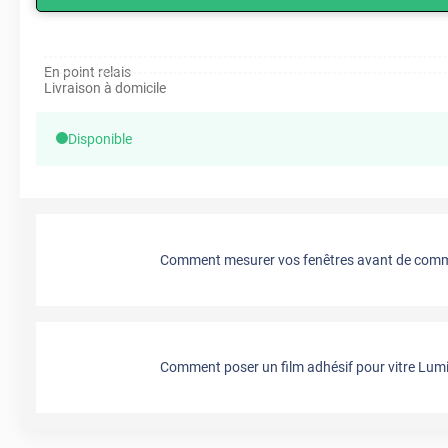
En point relais
Livraison à domicile
Disponible
Comment mesurer vos fenêtres avant de comma
Comment poser un film adhésif pour vitre Lumi