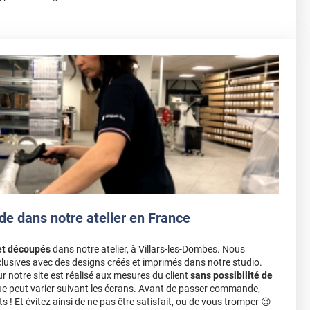
de dans notre atelier en France
et découpés
dans notre atelier, à Villars-les-Dombes. Nous
lusives avec des designs créés et imprimés dans notre studio.
notre site est réalisé aux mesures du client
sans possibilité de
ue peut varier suivant les écrans. Avant de passer commande,
s ! Et évitez ainsi de ne pas être satisfait, ou de vous tromper 😉