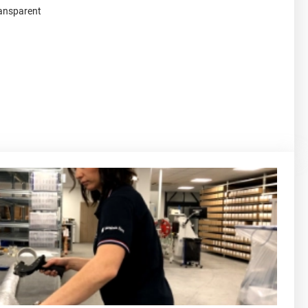
ransparent