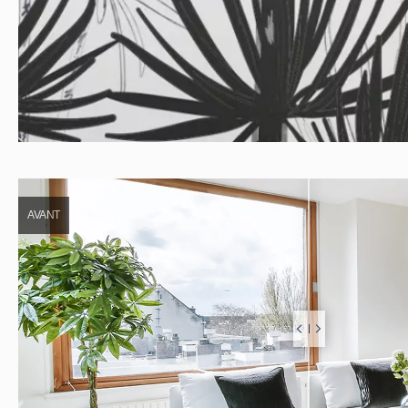
AVANT