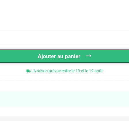
APRÈS
AVANT
Ajouter au panier
Livraison prévue entre le 13 et le 19 août