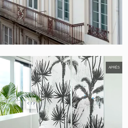
APRÈS