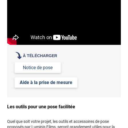
À TÉLÉCHARGER
Notice de pose
Aide à la prise de mesure
Les outils pour une pose facilitée
Quel que soit votre projet, les outils et accessoires de pose
proposés par Luminis Films, seront grandement utiles pour la