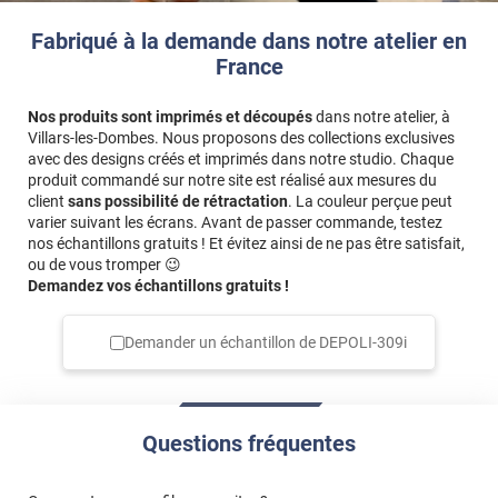
Fabriqué à la demande dans notre atelier en
France
Nos produits sont imprimés et découpés
dans notre atelier, à
Villars-les-Dombes. Nous proposons des collections exclusives
avec des designs créés et imprimés dans notre studio. Chaque
produit commandé sur notre site est réalisé aux mesures du
client
sans possibilité de rétractation
. La couleur perçue peut
varier suivant les écrans. Avant de passer commande, testez
nos échantillons gratuits ! Et évitez ainsi de ne pas être satisfait,
ou de vous tromper 😉
Demandez vos échantillons gratuits !
Demander un échantillon de
DEPOLI-309i
Questions fréquentes