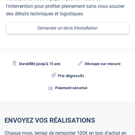
l'intervention pour profiter pleinement sans vous soucier
des détails techniques et logistiques.
Demander un devis d'installation
Durabilité jusqu'à 15 ans
Découpe sur mesure
Prix dégressifs
Paiement sécurisé
ENVOYEZ VOS RÉALISATIONS
Chaque mois, tentez de remporter 100€ en bon d'achat en