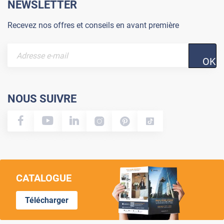
NEWSLETTER
Recevez nos offres et conseils en avant première
OK
NOUS SUIVRE
CATALOGUE
Télécharger