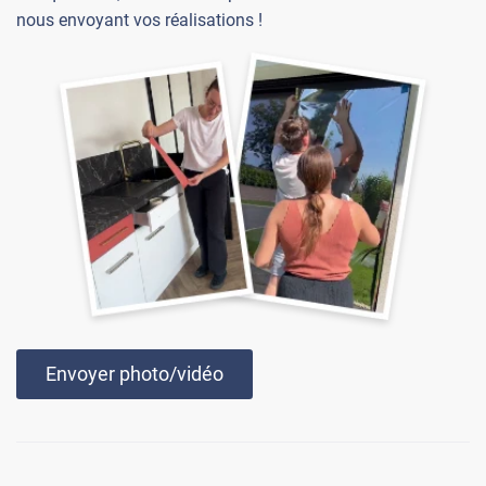
nous envoyant vos réalisations !
Envoyer photo/vidéo