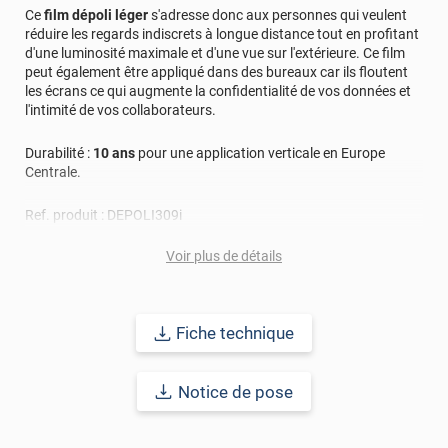
Ce
film dépoli léger
s'adresse donc aux personnes qui veulent
réduire les regards indiscrets à longue distance tout en profitant
d'une luminosité maximale et d'une vue sur l'extérieure. Ce film
peut également être appliqué dans des bureaux car ils floutent
les écrans ce qui augmente la confidentialité de vos données et
l'intimité de vos collaborateurs.
Durabilité :
10 ans
pour une application verticale en Europe
Centrale.
Ref. produit :
DEPOLI309i
Voir plus de détails
Fiche technique
Notice de pose