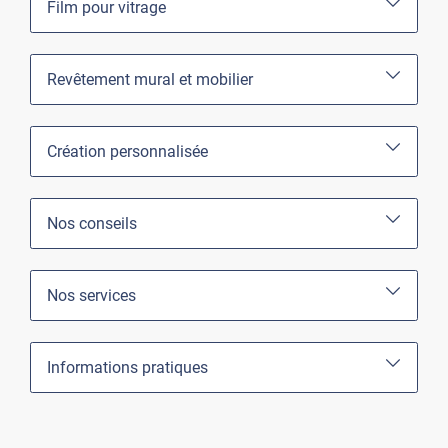
Film pour vitrage
Revêtement mural et mobilier
Création personnalisée
Nos conseils
Nos services
Informations pratiques