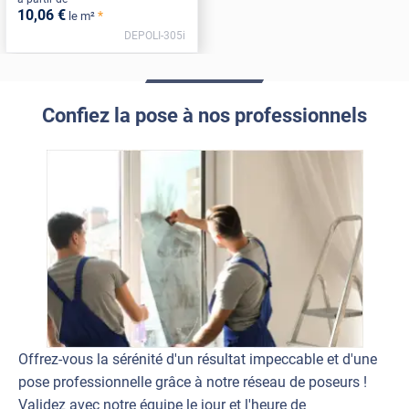
10
,06
€
*
le m²
DEPOLI-305i
Confiez la pose à nos professionnels
Offrez-vous la sérénité d'un résultat impeccable et d'une
pose professionnelle grâce à notre réseau de poseurs !
Validez avec notre équipe le jour et l'heure de