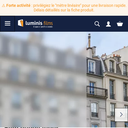
⚠️
Forte activité
: privilégiez le "mètre linéaire" pour une livraison rapide.
Délais détaillés sur la fiche produit.
Film dépoli léger