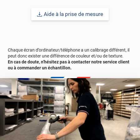
Aide à la prise de mesure
Chaque écran d’ordinateur/téléphone a un calibrage différent, il
peut donc exister une différence de couleur et/ou de texture.
En cas de doute, n’hésitez pas à contacter notre service client
ou à commander un échantillon.