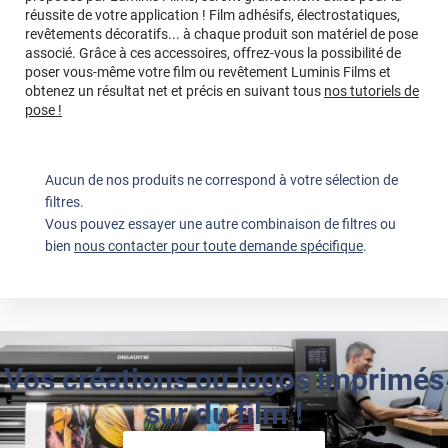
réussite de votre application ! Film adhésifs, électrostatiques,
revêtements décoratifs... à chaque produit son matériel de pose
associé. Grâce à ces accessoires, offrez-vous la possibilité de
poser vous-même votre film ou revêtement Luminis Films et
obtenez un résultat net et précis en suivant tous
nos tutoriels de
pose !
Aucun de nos produits ne correspond à votre sélection de
filtres.
Vous pouvez essayer une autre combinaison de filtres ou
bien
nous contacter pour toute demande spécifique
.
Vos créations ou logos imprimés
sur du film !