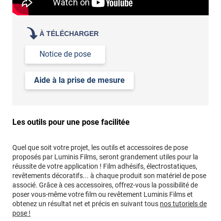
À TÉLÉCHARGER
Notice de pose
Aide à la prise de mesure
Les outils pour une pose facilitée
Quel que soit votre projet, les outils et accessoires de pose
proposés par Luminis Films, seront grandement utiles pour la
réussite de votre application ! Film adhésifs, électrostatiques,
revêtements décoratifs... à chaque produit son matériel de pose
associé. Grâce à ces accessoires, offrez-vous la possibilité de
poser vous-même votre film ou revêtement Luminis Films et
obtenez un résultat net et précis en suivant tous
nos tutoriels de
pose !