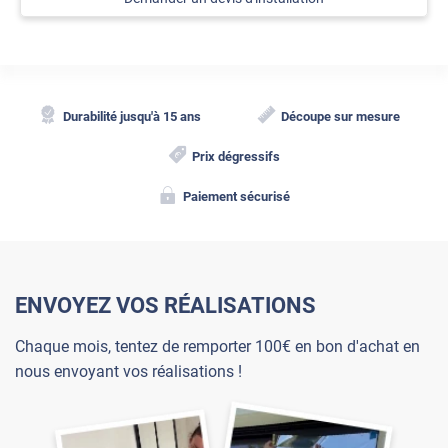
Durabilité jusqu'à 15 ans
Découpe sur mesure
Prix dégressifs
Paiement sécurisé
ENVOYEZ VOS RÉALISATIONS
Chaque mois, tentez de remporter 100€ en bon d'achat en
nous envoyant vos réalisations !