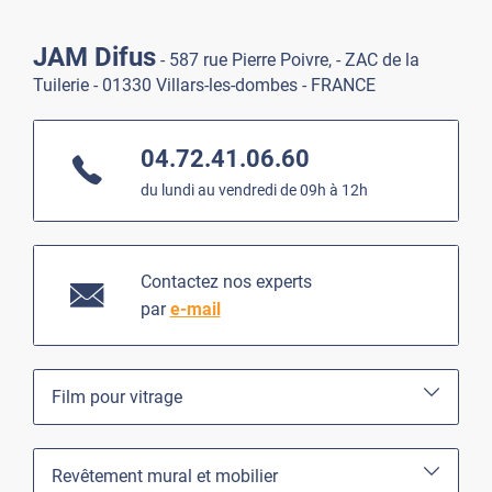
JAM Difus
- 587 rue Pierre Poivre, - ZAC de la
Tuilerie - 01330 Villars-les-dombes - FRANCE
04.72.41.06.60
du lundi au vendredi de 09h à 12h
Contactez nos experts
par
e-mail
Film pour vitrage
Revêtement mural et mobilier