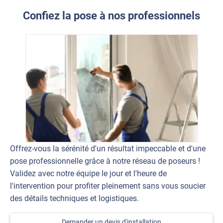
Confiez la pose à nos professionnels
Offrez-vous la sérénité d'un résultat impeccable et d'une
pose professionnelle grâce à notre réseau de poseurs !
Validez avec notre équipe le jour et l'heure de
l'intervention pour profiter pleinement sans vous soucier
des détails techniques et logistiques.
Demander un devis d'installation