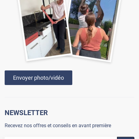
Envoyer photo/vidéo
NEWSLETTER
Recevez nos offres et conseils en avant première