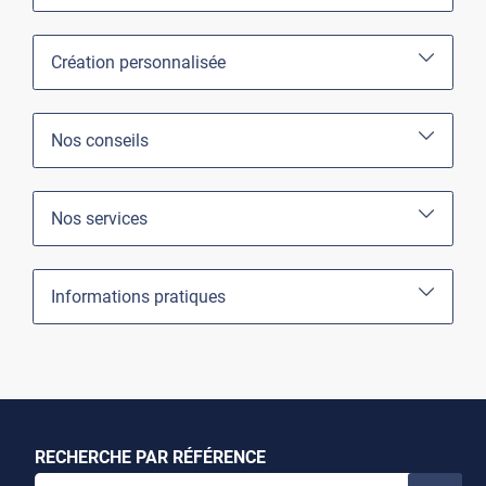
Création personnalisée
Nos conseils
Nos services
Informations pratiques
RECHERCHE PAR RÉFÉRENCE