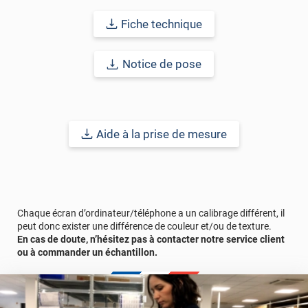
Fiche technique
Notice de pose
Aide à la prise de mesure
Chaque écran d’ordinateur/téléphone a un calibrage différent, il
peut donc exister une différence de couleur et/ou de texture.
En cas de doute, n’hésitez pas à contacter notre service client
ou à commander un échantillon.