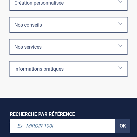
Création personnalisée
Nos conseils
Nos services
Informations pratiques
RECHERCHE PAR RÉFÉRENCE
OK