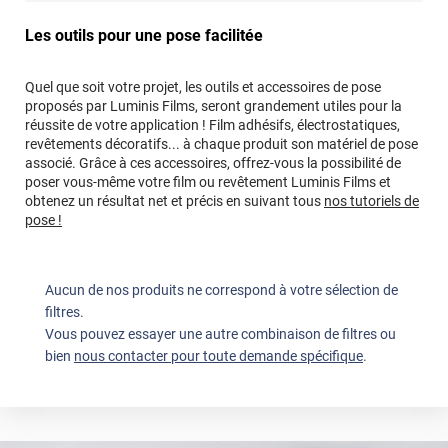
Les outils pour une pose facilitée
Quel que soit votre projet, les outils et accessoires de pose
proposés par Luminis Films, seront grandement utiles pour la
réussite de votre application ! Film adhésifs, électrostatiques,
revêtements décoratifs... à chaque produit son matériel de pose
associé. Grâce à ces accessoires, offrez-vous la possibilité de
poser vous-même votre film ou revêtement Luminis Films et
obtenez un résultat net et précis en suivant tous
nos tutoriels de
pose !
Aucun de nos produits ne correspond à votre sélection de
filtres.
Vous pouvez essayer une autre combinaison de filtres ou
bien
nous contacter pour toute demande spécifique
.