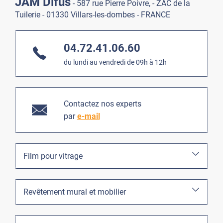
JAM Difus
- 587 rue Pierre Poivre, - ZAC de la
Tuilerie - 01330 Villars-les-dombes - FRANCE
04.72.41.06.60
du lundi au vendredi de 09h à 12h
Contactez nos experts
par
e-mail
Film pour vitrage
Revêtement mural et mobilier