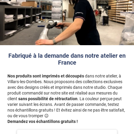
Fabriqué à la demande dans notre atelier en
France
Nos produits sont imprimés et découpés
dans notre atelier, à
Villars-les-Dombes. Nous proposons des collections exclusives
avec des designs créés et imprimés dans notre studio. Chaque
produit commandé sur notre site est réalisé aux mesures du
client
sans possibilité de rétractation
. La couleur perçue peut
varier suivant les écrans. Avant de passer commande, testez
nos échantillons gratuits ! Et évitez ainsi de ne pas être satisfait,
ou de vous tromper 😉
Demandez vos échantillons gratuits !