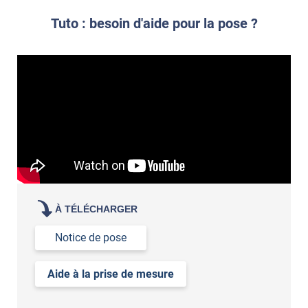
Si vous avez besoin d'un service de pose ou pas
Tuto : besoin d'aide pour la pose ?
À TÉLÉCHARGER
Notice de pose
Aide à la prise de mesure