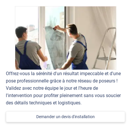
Offrez-vous la sérénité d'un résultat impeccable et d'une
pose professionnelle grâce à notre réseau de poseurs !
Validez avec notre équipe le jour et l'heure de
l'intervention pour profiter pleinement sans vous soucier
des détails techniques et logistiques.
Demander un devis d'installation