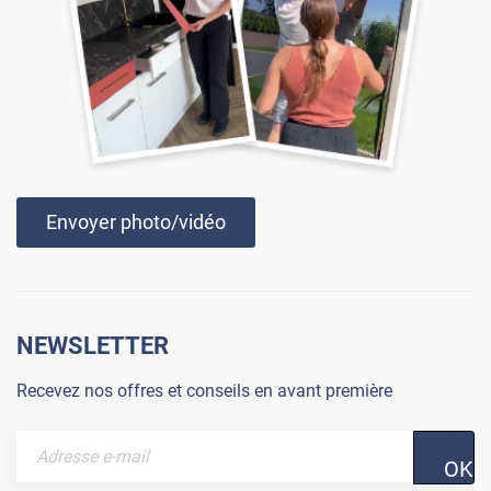
Envoyer photo/vidéo
NEWSLETTER
Recevez nos offres et conseils en avant première
OK