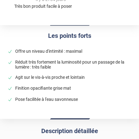
Très bon produit facile à poser
Les points forts
Offre un niveau d'intimité : maximal
Réduit très fortement la luminosité pour un passage de la
lumière : très faible
Agit sur le vis-à-vis proche et lointain
Finition opacifiante grise mat
Pose facilitée à l'eau savonneuse
Description détaillée