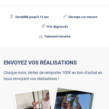
Durabilité jusqu'à 15 ans
Découpe sur mesure
Prix dégressifs
Paiement sécurisé
ENVOYEZ VOS RÉALISATIONS
Chaque mois, tentez de remporter 100€ en bon d'achat en
nous envoyant vos réalisations !