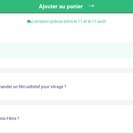
Ajouter au panier
Livraison prévue entre le 11 et le 17 août
nder un film adhésif pour vitrage ?
nis Films ?