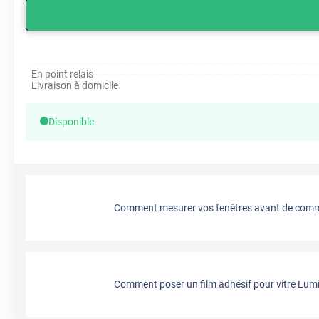
En point relais
Livraison à domicile
Disponible
Comment mesurer vos fenêtres avant de comma
Comment poser un film adhésif pour vitre Lumi