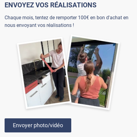
ENVOYEZ VOS RÉALISATIONS
Chaque mois, tentez de remporter 100€ en bon d'achat en
nous envoyant vos réalisations !
Envoyer photo/vidéo