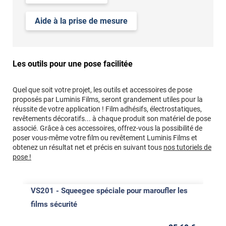
Aide à la prise de mesure
Les outils pour une pose facilitée
Quel que soit votre projet, les outils et accessoires de pose
proposés par Luminis Films, seront grandement utiles pour la
réussite de votre application ! Film adhésifs, électrostatiques,
revêtements décoratifs... à chaque produit son matériel de pose
associé. Grâce à ces accessoires, offrez-vous la possibilité de
poser vous-même votre film ou revêtement Luminis Films et
obtenez un résultat net et précis en suivant tous
nos tutoriels de
pose !
VS201 - Squeegee spéciale pour maroufler les
films sécurité