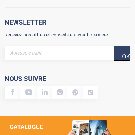
NEWSLETTER
Recevez nos offres et conseils en avant première
OK
NOUS SUIVRE
CATALOGUE