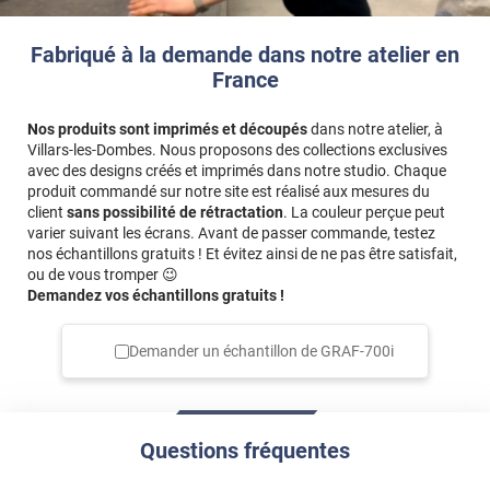
Fabriqué à la demande dans notre atelier en
France
Nos produits sont imprimés et découpés
dans notre atelier, à
Villars-les-Dombes. Nous proposons des collections exclusives
avec des designs créés et imprimés dans notre studio. Chaque
produit commandé sur notre site est réalisé aux mesures du
client
sans possibilité de rétractation
. La couleur perçue peut
varier suivant les écrans. Avant de passer commande, testez
nos échantillons gratuits ! Et évitez ainsi de ne pas être satisfait,
ou de vous tromper 😉
Demandez vos échantillons gratuits !
Demander un échantillon de
GRAF-700i
Questions fréquentes