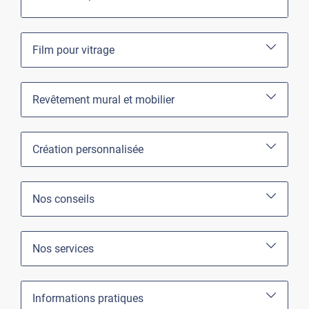
Film pour vitrage
Revêtement mural et mobilier
Création personnalisée
Nos conseils
Nos services
Informations pratiques