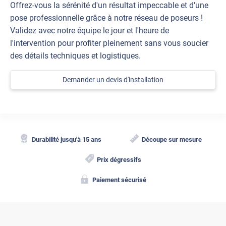
Offrez-vous la sérénité d'un résultat impeccable et d'une
pose professionnelle grâce à notre réseau de poseurs !
Validez avec notre équipe le jour et l'heure de
l'intervention pour profiter pleinement sans vous soucier
des détails techniques et logistiques.
Demander un devis d'installation
Durabilité jusqu'à 15 ans
Découpe sur mesure
Prix dégressifs
Paiement sécurisé