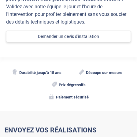
Validez avec notre équipe le jour et l'heure de
l'intervention pour profiter pleinement sans vous soucier
des détails techniques et logistiques.
Demander un devis d'installation
Durabilité jusqu'à 15 ans
Découpe sur mesure
Prix dégressifs
Paiement sécurisé
ENVOYEZ VOS RÉALISATIONS