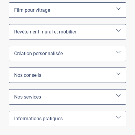
Film pour vitrage
Revêtement mural et mobilier
Création personnalisée
Nos conseils
Nos services
Informations pratiques