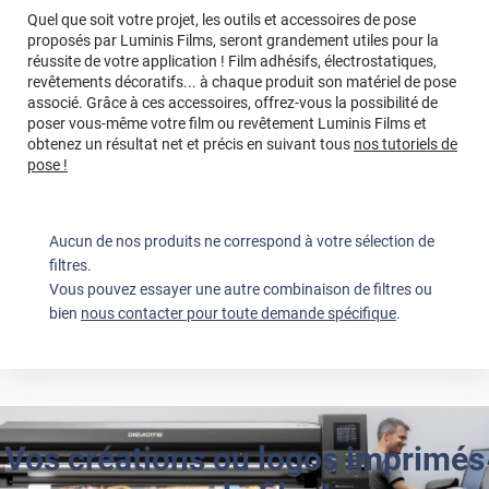
Quel que soit votre projet, les outils et accessoires de pose
proposés par Luminis Films, seront grandement utiles pour la
réussite de votre application ! Film adhésifs, électrostatiques,
revêtements décoratifs... à chaque produit son matériel de pose
associé. Grâce à ces accessoires, offrez-vous la possibilité de
poser vous-même votre film ou revêtement Luminis Films et
obtenez un résultat net et précis en suivant tous
nos tutoriels de
pose !
Aucun de nos produits ne correspond à votre sélection de
filtres.
Vous pouvez essayer une autre combinaison de filtres ou
bien
nous contacter pour toute demande spécifique
.
Vos créations ou logos imprimés