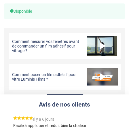
Disponible
Comment mesurer vos fenêtres avant
de commander un film adhésif pour
vitrage ?
Comment poser un film adhésif pour
vitre Luminis Films ?
Avis de nos clients
*****
Il y a 6 jours
Facile à appliquer et réduit bien la chaleur