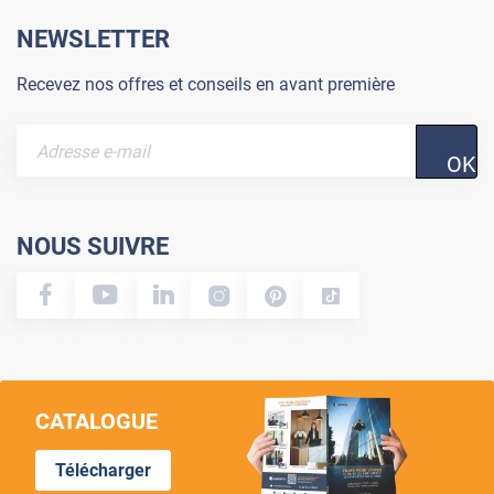
NEWSLETTER
Recevez nos offres et conseils en avant première
OK
NOUS SUIVRE
CATALOGUE
Télécharger