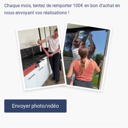
Chaque mois, tentez de remporter 100€ en bon d'achat en
nous envoyant vos réalisations !
Envoyer photo/vidéo