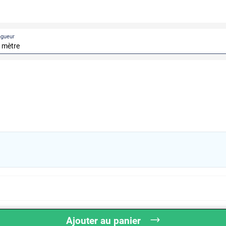
ngueur
Ajouter au panier