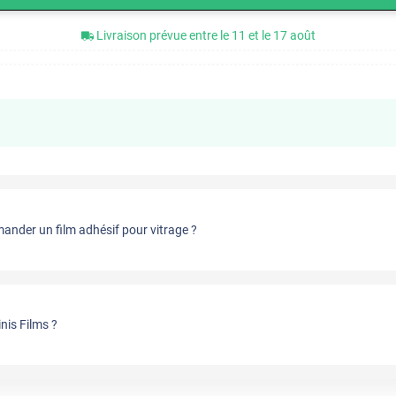
Livraison prévue entre le 11 et le 17 août
nder un film adhésif pour vitrage ?
nis Films ?