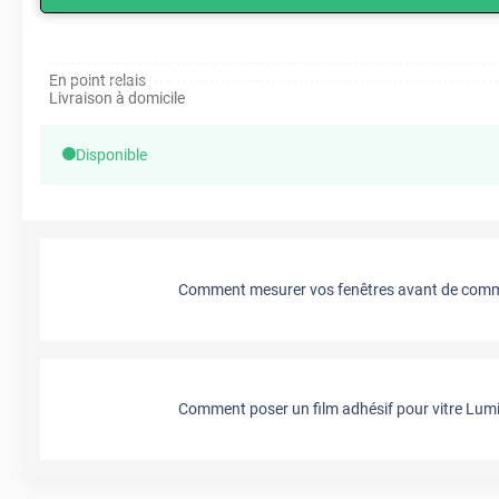
En point relais
Livraison à domicile
Disponible
Comment mesurer vos fenêtres avant de comma
Comment poser un film adhésif pour vitre Lumi