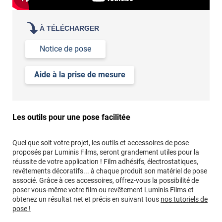
demander des échantillons gratuits
les tester sur vos
vitres
À TÉLÉCHARGER
Notice de pose
Aide à la prise de mesure
Les outils pour une pose facilitée
Quel que soit votre projet, les outils et accessoires de pose
proposés par Luminis Films, seront grandement utiles pour la
réussite de votre application ! Film adhésifs, électrostatiques,
revêtements décoratifs... à chaque produit son matériel de pose
associé. Grâce à ces accessoires, offrez-vous la possibilité de
poser vous-même votre film ou revêtement Luminis Films et
obtenez un résultat net et précis en suivant tous
nos tutoriels de
pose !