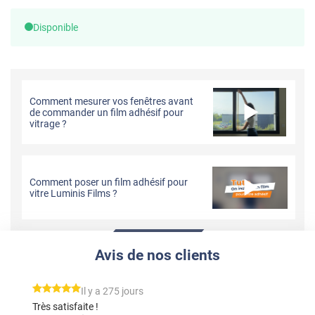
Disponible
Comment mesurer vos fenêtres avant
de commander un film adhésif pour
vitrage ?
Comment poser un film adhésif pour
vitre Luminis Films ?
Avis de nos clients
*****
Il y a 275 jours
Très satisfaite !