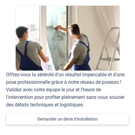
Offrez-vous la sérénité d'un résultat impeccable et d'une
pose professionnelle grâce à notre réseau de poseurs !
Validez avec notre équipe le jour et l'heure de
l'intervention pour profiter pleinement sans vous soucier
des détails techniques et logistiques.
Demander un devis d'installation