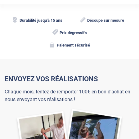
Durabilité jusqu'à 15 ans
Découpe sur mesure
Prix dégressifs
Paiement sécurisé
ENVOYEZ VOS RÉALISATIONS
Chaque mois, tentez de remporter 100€ en bon d'achat en
nous envoyant vos réalisations !