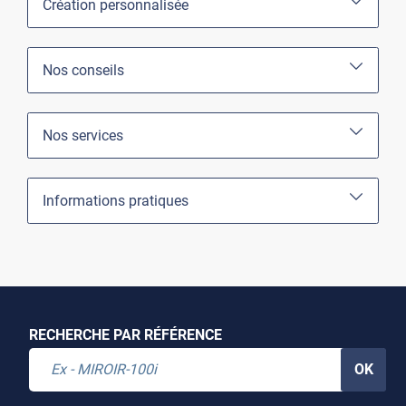
Création personnalisée
Nos conseils
Nos services
Informations pratiques
RECHERCHE PAR RÉFÉRENCE
OK