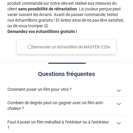
produit commandé sur notre site est réalisé aux mesures du
client
sans possibilité de rétractation
. La couleur perçue peut
varier suivant les écrans. Avant de passer commande, testez
nos échantillons gratuits ! Et évitez ainsi de ne pas être satisfait,
ou de vous tromper 😉
Demandez vos échantillons gratuits !
Demander un échantillon de
MASTER-220x
Questions fréquentes
Comment poser un film pour vitre ?
Combien de degrés peut-on gagner avec un film anti-
chaleur ?
Faut-il poser un film métallisé à l'intérieur ou à l'extérieur
?
cet article