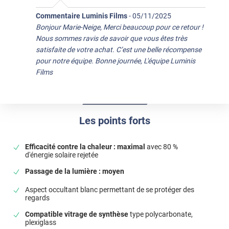
Commentaire Luminis Films
-
05/11/2025
Bonjour Marie-Neige, Merci beaucoup pour ce retour !
Nous sommes ravis de savoir que vous êtes très
satisfaite de votre achat. C’est une belle récompense
pour notre équipe. Bonne journée, L'équipe Luminis
Films
Les points forts
Efficacité contre la chaleur : maximal
avec 80 %
d'énergie solaire rejetée
Passage de la lumière : moyen
Aspect occultant blanc permettant de se protéger des
regards
Compatible vitrage de synthèse
type polycarbonate,
plexiglass