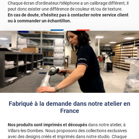
Chaque écran d’ordinateur/téléphone a un calibrage différent, il
peut donc exister une différence de couleur et/ou de texture.
En cas de doute, n’hésitez pas à contacter notre service client
ou à commander un échantillon.
Fabriqué à la demande dans notre atelier en
France
Nos produits sont imprimés et découpés
dans notre atelier, à
Villars-les-Dombes. Nous proposons des collections exclusives
avec des designs créés et imprimés dans notre studio. Chaque