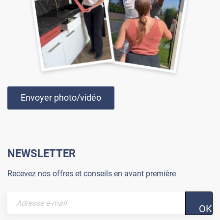
Envoyer photo/vidéo
NEWSLETTER
Recevez nos offres et conseils en avant première
OK