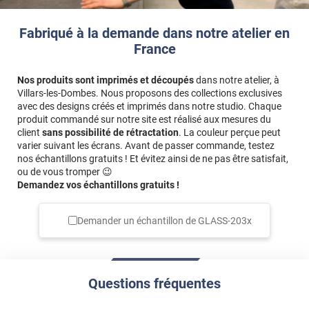
Fabriqué à la demande dans notre atelier en
France
Nos produits sont imprimés et découpés
dans notre atelier, à
Villars-les-Dombes. Nous proposons des collections exclusives
avec des designs créés et imprimés dans notre studio. Chaque
produit commandé sur notre site est réalisé aux mesures du
client
sans possibilité de rétractation
. La couleur perçue peut
varier suivant les écrans. Avant de passer commande, testez
nos échantillons gratuits ! Et évitez ainsi de ne pas être satisfait,
ou de vous tromper 😉
Demandez vos échantillons gratuits !
Demander un échantillon de
GLASS-203x
Questions fréquentes