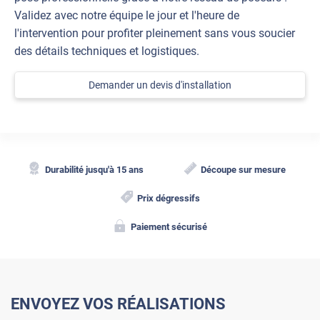
Validez avec notre équipe le jour et l'heure de
l'intervention pour profiter pleinement sans vous soucier
des détails techniques et logistiques.
Demander un devis d'installation
Durabilité jusqu'à 15 ans
Découpe sur mesure
Prix dégressifs
Paiement sécurisé
ENVOYEZ VOS RÉALISATIONS