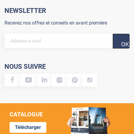
NEWSLETTER
Recevez nos offres et conseils en avant première
OK
NOUS SUIVRE
CATALOGUE
Télécharger