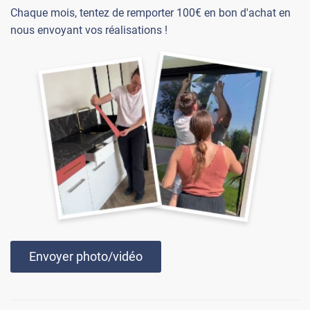
Chaque mois, tentez de remporter 100€ en bon d'achat en
nous envoyant vos réalisations !
Envoyer photo/vidéo