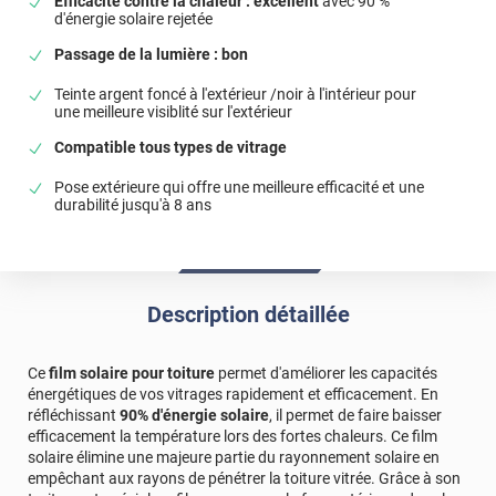
Efficacité contre la chaleur : excellent
avec 90 %
d'énergie solaire rejetée
Passage de la lumière : bon
Teinte argent foncé à l'extérieur /noir à l'intérieur pour
une meilleure visiblité sur l'extérieur
Compatible tous types de vitrage
Pose extérieure qui offre une meilleure efficacité et une
durabilité jusqu'à 8 ans
Description détaillée
Ce
film solaire pour toiture
permet d'améliorer les capacités
énergétiques de vos vitrages rapidement et efficacement. En
réfléchissant
90% d'énergie solaire
, il permet de faire baisser
efficacement la température lors des fortes chaleurs. Ce film
solaire élimine une majeure partie du rayonnement solaire en
empêchant aux rayons de pénétrer la toiture vitrée. Grâce à son