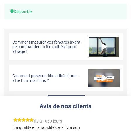
Disponible
Comment mesurer vos fenêtres avant
de commander un film adhésif pour
vitrage ?
Comment poser un film adhésif pour
vitre Luminis Films ?
Avis de nos clients
*****
Il y a 1060 jours
La qualité et la rapidité de la livraison