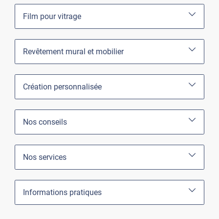
Film pour vitrage
Revêtement mural et mobilier
Création personnalisée
Nos conseils
Nos services
Informations pratiques