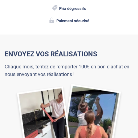
Prix dégressifs
Paiement sécurisé
ENVOYEZ VOS RÉALISATIONS
Chaque mois, tentez de remporter 100€ en bon d'achat en
nous envoyant vos réalisations !