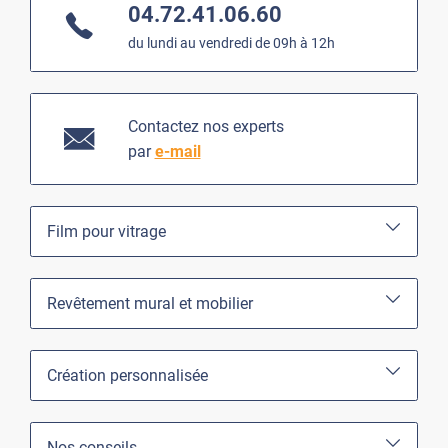
04.72.41.06.60
du lundi au vendredi de 09h à 12h
Contactez nos experts
par
e-mail
Film pour vitrage
Revêtement mural et mobilier
Création personnalisée
Nos conseils