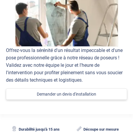
Offrez-vous la sérénité d'un résultat impeccable et d'une
pose professionnelle grâce à notre réseau de poseurs !
Validez avec notre équipe le jour et l'heure de
l'intervention pour profiter pleinement sans vous soucier
des détails techniques et logistiques.
Demander un devis d'installation
Durabilité jusqu'à 15 ans
Découpe sur mesure