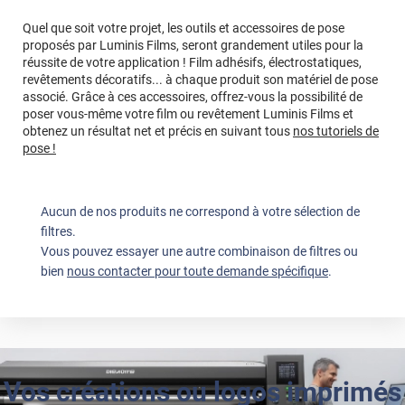
Quel que soit votre projet, les outils et accessoires de pose
proposés par Luminis Films, seront grandement utiles pour la
réussite de votre application ! Film adhésifs, électrostatiques,
revêtements décoratifs... à chaque produit son matériel de pose
associé. Grâce à ces accessoires, offrez-vous la possibilité de
poser vous-même votre film ou revêtement Luminis Films et
obtenez un résultat net et précis en suivant tous
nos tutoriels de
pose !
Aucun de nos produits ne correspond à votre sélection de
filtres.
Vous pouvez essayer une autre combinaison de filtres ou
bien
nous contacter pour toute demande spécifique
.
Vos créations ou logos imprimés