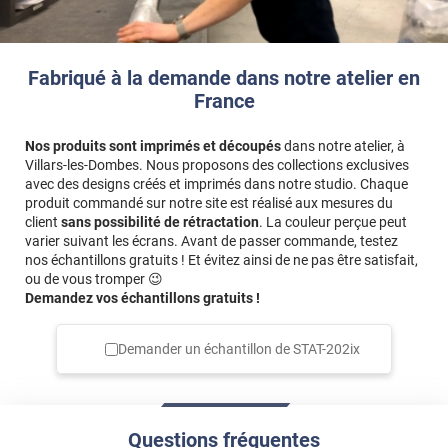
Fabriqué à la demande dans notre atelier en
France
Nos produits sont imprimés et découpés
dans notre atelier, à
Villars-les-Dombes. Nous proposons des collections exclusives
avec des designs créés et imprimés dans notre studio. Chaque
produit commandé sur notre site est réalisé aux mesures du
client
sans possibilité de rétractation
. La couleur perçue peut
varier suivant les écrans. Avant de passer commande, testez
nos échantillons gratuits ! Et évitez ainsi de ne pas être satisfait,
ou de vous tromper 😉
Demandez vos échantillons gratuits !
Demander un échantillon de
STAT-202ix
Questions fréquentes