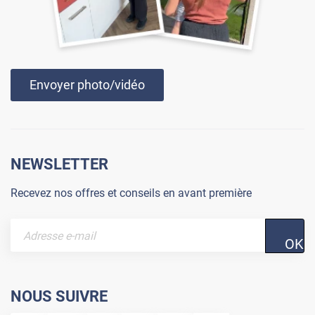
Envoyer photo/vidéo
NEWSLETTER
Recevez nos offres et conseils en avant première
OK
NOUS SUIVRE