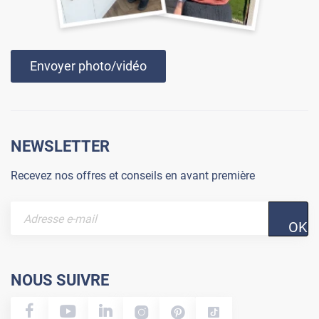
Envoyer photo/vidéo
NEWSLETTER
Recevez nos offres et conseils en avant première
OK
NOUS SUIVRE