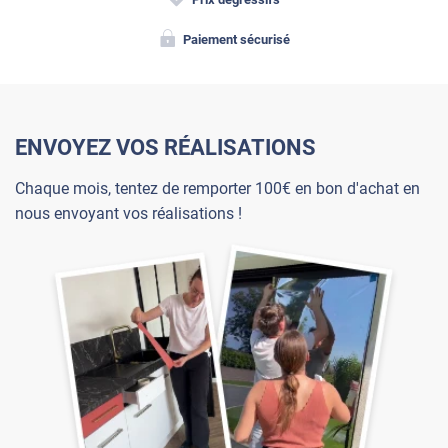
Paiement sécurisé
ENVOYEZ VOS RÉALISATIONS
Chaque mois, tentez de remporter 100€ en bon d'achat en
nous envoyant vos réalisations !