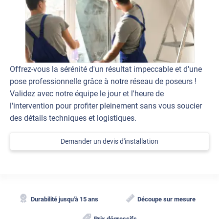
Offrez-vous la sérénité d'un résultat impeccable et d'une
pose professionnelle grâce à notre réseau de poseurs !
Validez avec notre équipe le jour et l'heure de
l'intervention pour profiter pleinement sans vous soucier
des détails techniques et logistiques.
Demander un devis d'installation
Durabilité jusqu'à 15 ans
Découpe sur mesure
Prix dégressifs