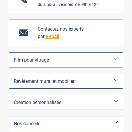
du lundi au vendredi de 09h à 12h
Contactez nos experts
par
e-mail
Film pour vitrage
Revêtement mural et mobilier
Création personnalisée
Nos conseils